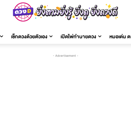
เช็กดวงด้วยตัวเอง
เปิดไพ่ทำนายดวง
หมอเด่น 
- Advertisement -