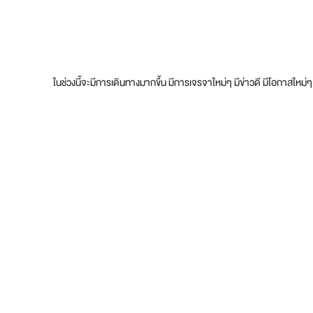
ในช่วงนี้จะมีการเดินทางมากขึ้น มีการเจรจาใหม่ๆ มีข่าวดี มีโอกาสใหม