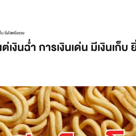
ก็บ ยิ่งโสดยิ่งรวย
ต่เงินฉ่ำ การเงินเด่น มีเงินเก็บ 