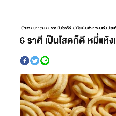
หน้าแรก
บทความ
6 ราศี เป็นโสดก็ดี หมี่แห้งแต่เงินฉ่ำ การเงินเด่น มีเงินเ
6 ราศี เป็นโสดก็ดี หมี่แห้งแ