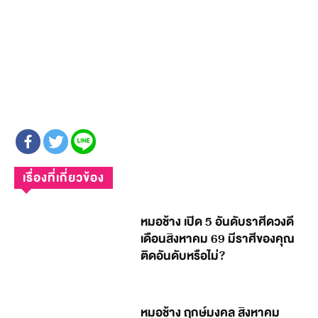
เรื่องที่เกี่ยวข้อง
หมอช้าง เปิด 5 อันดับราศีดวงดี
เดือนสิงหาคม 69 มีราศีของคุณ
ติดอันดับหรือไม่?
หมอช้าง ฤกษ์มงคล สิงหาคม