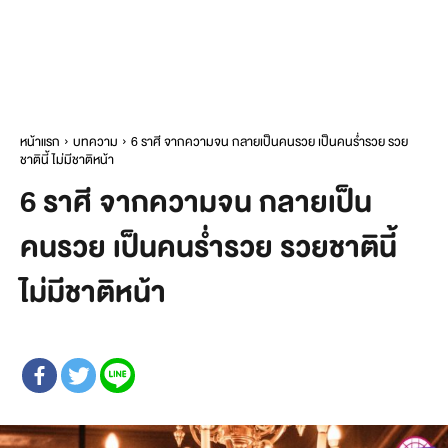
หน้าแรก
บทความ
6 ราศี จากความจน กลายเป็นคนรวย เป็นคนร่ำรวย รวย
ชาตินี้ ไม่มีชาติหน้า
6 ราศี จากความจน กลายเป็น
คนรวย เป็นคนร่ำรวย รวยชาตินี้
ไม่มีชาติหน้า