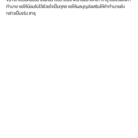
ทำนาย ขอให้น้อมรับไว้ด้วยใจเป็นกุศล ขอให้ผลบุญส่งเสริมให้คำทำนายดัง
กล่าวเป็นจริง สาธุ