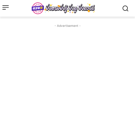
- Advertisement -