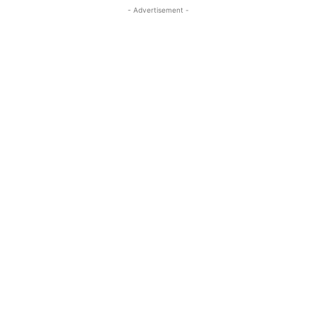
- Advertisement -