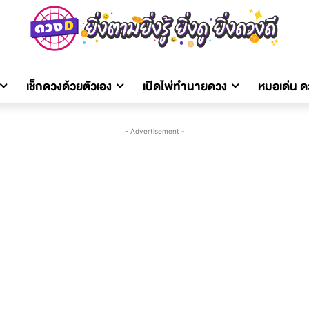
เช็กดวงด้วยตัวเอง
เปิดไพ่ทำนายดวง
หมอเด่น 
- Advertisement -