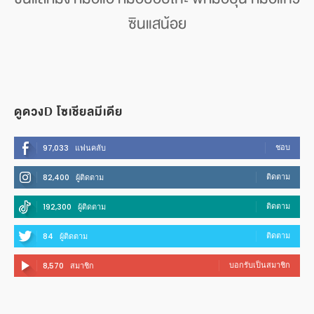
ซินแสน้อย
ดูดวงD โซเชียลมีเดีย
ชอบ
97,033
แฟนคลับ
ติดตาม
82,400
ผู้ติดตาม
ติดตาม
192,300
ผู้ติดตาม
ติดตาม
84
ผู้ติดตาม
บอกรับเป็นสมาชิก
8,570
สมาชิก