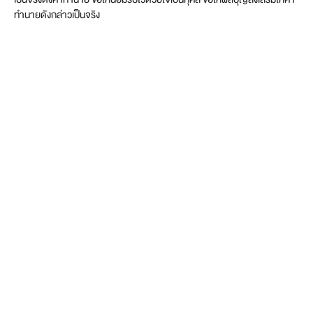
ทำนายดังกล่าวเป็นจริง