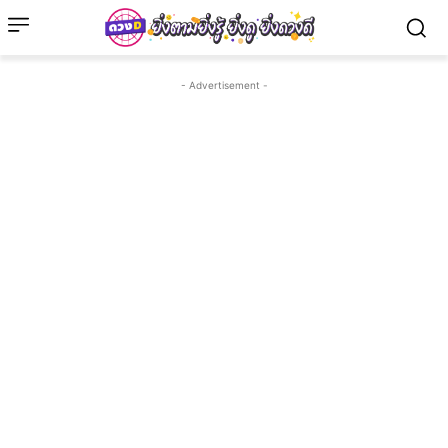
- Advertisement -