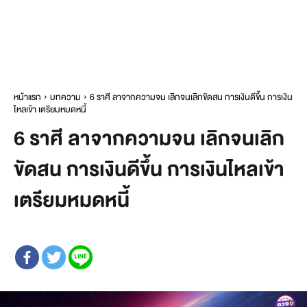
หน้าแรก
บทความ
6 ราศี ลาจากความจน เลิกจนเลิกขัดสน การเงินดีขึ้น การเงิน
ไหลเข้า เตรียมหมดหนี้
6 ราศี ลาจากความจน เลิกจนเลิก
ขัดสน การเงินดีขึ้น การเงินไหลเข้า
เตรียมหมดหนี้