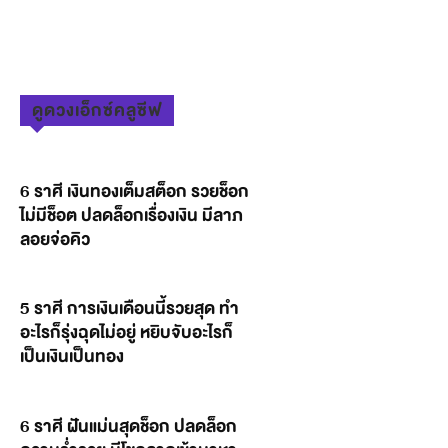
ดูดวงเอ็กซ์คลูซีฟ
6 ราศี เงินทองเต็มสต็อก รวยช็อก
ไม่มีช็อต ปลดล็อกเรื่องเงิน มีลาภ
ลอยจ่อคิว
5 ราศี การเงินเดือนนี้รวยสุด ทำ
อะไรก็รุ่งฉุดไม่อยู่ หยิบจับอะไรก็
เป็นเงินเป็นทอง
6 ราศี ฝันแม่นสุดช็อก ปลดล็อก