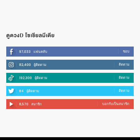
ดูดวงD โซเชียลมีเดีย
ชอบ
97,033
แฟนคลับ
ติดตาม
82,400
ผู้ติดตาม
ติดตาม
192,300
ผู้ติดตาม
ติดตาม
84
ผู้ติดตาม
บอกรับเป็นสมาชิก
8,570
สมาชิก