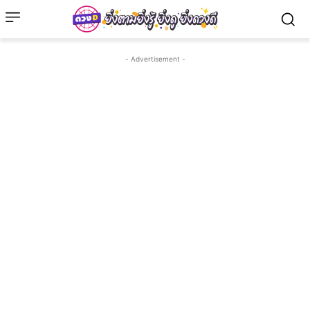
- Advertisement -