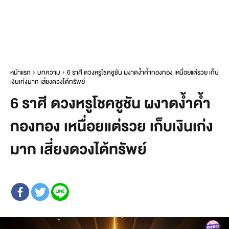
หน้าแรก
บทความ
6 ราศี ดวงหรูโชคชูชัน ผงาดง้ำค้ำกองทอง เหนื่อยแต่รวย เก็บ
เงินเก่งมาก เสี่ยงดวงได้ทรัพย์
6 ราศี ดวงหรูโชคชูชัน ผงาดง้ำค้ำ
กองทอง เหนื่อยแต่รวย เก็บเงินเก่ง
มาก เสี่ยงดวงได้ทรัพย์