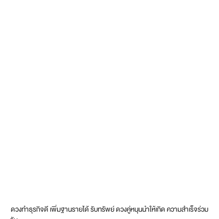
ดวงทำธุรกิจดี เพิ่มฐานรายได้ รับทรัพย์ ดวงคู่หนุนนำให้เกิด ความสำเร็จร่วม