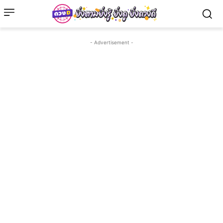
- Advertisement -