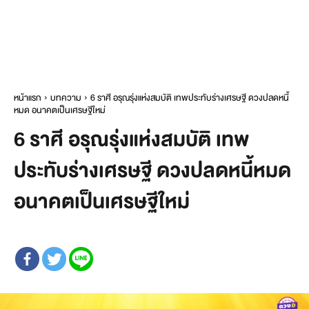
หน้าแรก
บทความ
6 ราศี อรุณรุ่งแห่งสมบัติ เทพประทับร่างเศรษฐี ดวงปลดหนี้
หมด อนาคตเป็นเศรษฐีใหม่
6 ราศี อรุณรุ่งแห่งสมบัติ เทพ
ประทับร่างเศรษฐี ดวงปลดหนี้หมด
อนาคตเป็นเศรษฐีใหม่