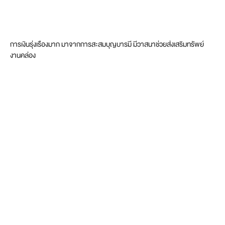
การเงินรุ่งเรืองมาก มาจากการสะสมบุญบารมี มีวาสนาช่วยส่งเสริมทรัพย์
งานคล่อง