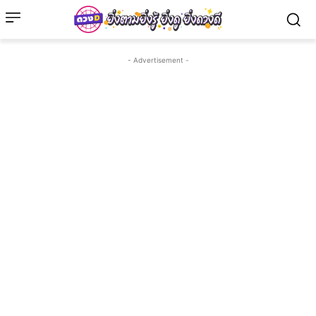
- Advertisement -