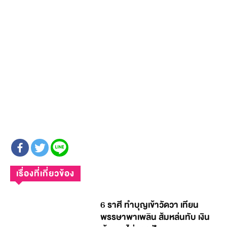
เรื่องที่เกี่ยวข้อง
6 ราศี ทำบุญเข้าวัดวา เทียน
พรรษาพาเพลิน ส้มหล่นทับ เงิน