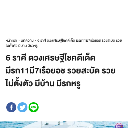
หน้าแรก
บทความ
6 ราศี ดวงเศรษฐีโชคดีเด็ด มีรถ11มี7เรือยอช รวยสะบัด รวย
ไม่ตั้งตัว มีบ้าน มีรถหรู
6 ราศี ดวงเศรษฐีโชคดีเด็ด
มีรถ11มี7เรือยอช รวยสะบัด รวย
ไม่ตั้งตัว มีบ้าน มีรถหรู