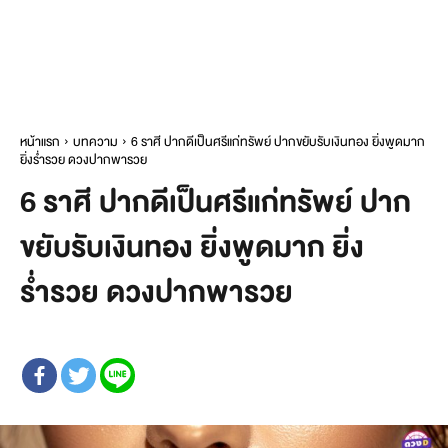
หน้าแรก
บทความ
6 ราศี ปากดีเป็นศรีแก่ทรัพย์ ปากขยับรับเงินทอง ยิ่งพูดมาก
ยิ่งร่ำรวย ดวงปากพารวย
6 ราศี ปากดีเป็นศรีแก่ทรัพย์ ปาก
ขยับรับเงินทอง ยิ่งพูดมาก ยิ่ง
ร่ำรวย ดวงปากพารวย