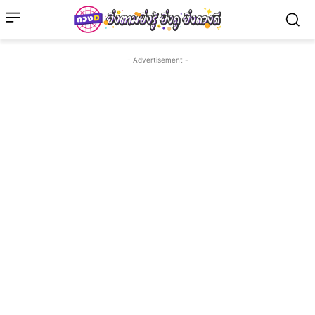
- Advertisement -