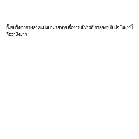
ทั้งคนทั้งเทวดาหลงเสน่ห์มหามายากล เรื่องงานมีข่าวดี การลงทุนใหม่ๆ ในช่วงนี้
ถือว่าปังมาก