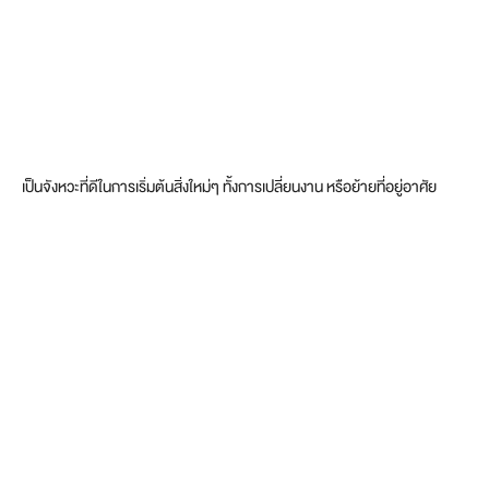
เป็นจังหวะที่ดีในการเริ่มต้นสิ่งใหม่ๆ ทั้งการเปลี่ยนงาน หรือย้ายที่อยู่อาศัย