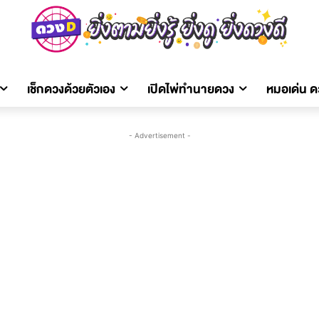
เช็กดวงด้วยตัวเอง
เปิดไพ่ทำนายดวง
หมอเด่น 
- Advertisement -