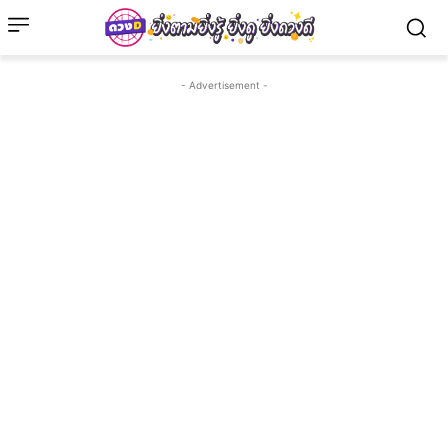
- Advertisement -