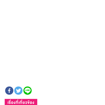
เรื่องที่เกี่ยวข้อง