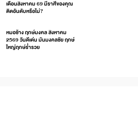
เดือนสิงหาคม 69 มีราศีของคุณ
ติดอันดับหรือไม่?
หมอช้าง ฤกษ์มงคล สิงหาคม
2569 วันดีเด่น มันมงคลชัย ฤกษ์
ใหญ่ฤกษ์ร่ำรวย