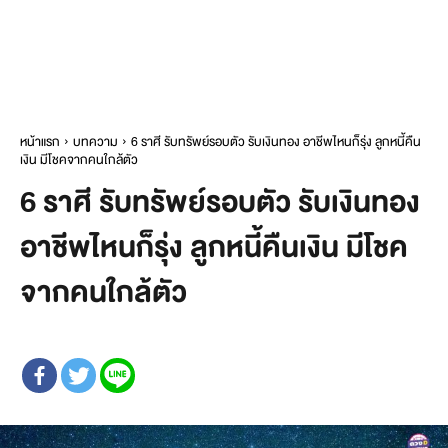
หน้าแรก
บทความ
6 ราศี รับทรัพย์รอบตัว รับเงินทอง อาชีพไหนก็รุ่ง ลูกหนี้คืน
เงิน มีโชคจากคนใกล้ตัว
6 ราศี รับทรัพย์รอบตัว รับเงินทอง
อาชีพไหนก็รุ่ง ลูกหนี้คืนเงิน มีโชค
จากคนใกล้ตัว