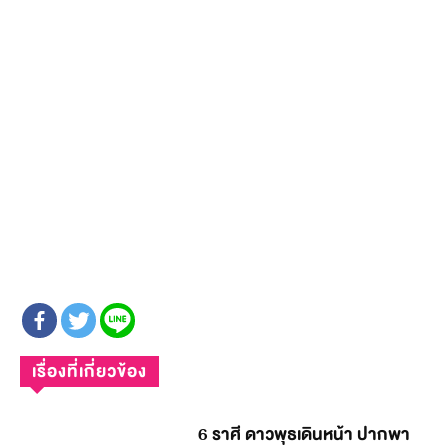
เรื่องที่เกี่ยวข้อง
6 ราศี ดาวพุธเดินหน้า ปากพา