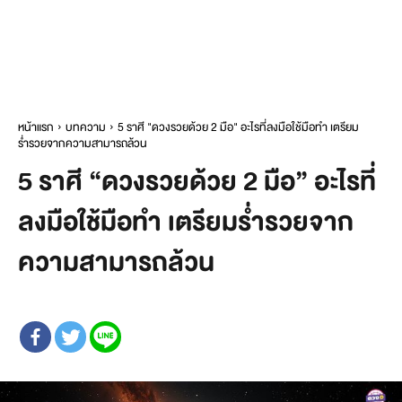
หน้าแรก
บทความ
5 ราศี "ดวงรวยด้วย 2 มือ" อะไรที่ลงมือใช้มือทำ เตรียม
ร่ำรวยจากความสามารถล้วน
5 ราศี “ดวงรวยด้วย 2 มือ” อะไรที่
ลงมือใช้มือทำ เตรียมร่ำรวยจาก
ความสามารถล้วน