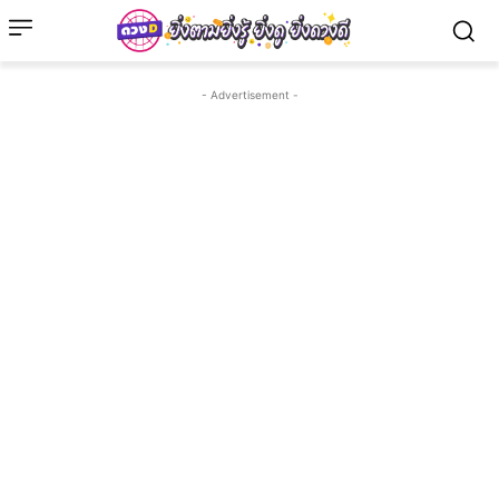
- Advertisement -