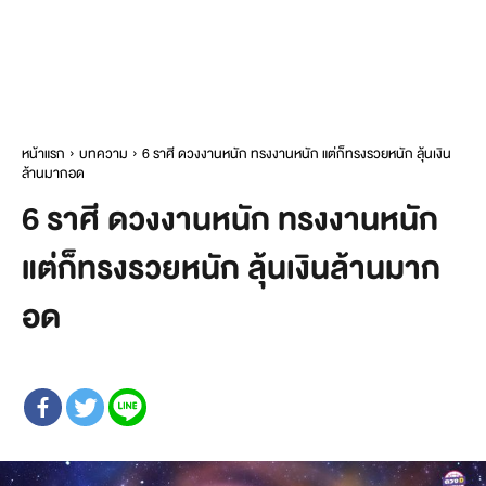
หน้าแรก
บทความ
6 ราศี ดวงงานหนัก ทรงงานหนัก แต่ก็ทรงรวยหนัก ลุ้นเงิน
ล้านมากอด
6 ราศี ดวงงานหนัก ทรงงานหนัก
แต่ก็ทรงรวยหนัก ลุ้นเงินล้านมาก
อด