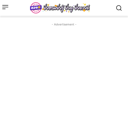
- Advertisement -