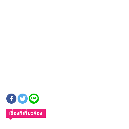
เรื่องที่เกี่ยวข้อง