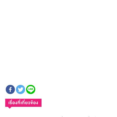
เรื่องที่เกี่ยวข้อง