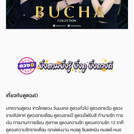
เกี่ยวกับดูดวงD
บทความดูดวง ข่าวโหรดวง วันมงคล ดูดวงทั่วไป ดูดวงรายวัน ดูดวง
รายสัปดาห์ ดูดวงรายเดือน ดูดวงรายปี ดูดวงไพ่ยิบซี ทำนายรัก การ
เงิน การงาน/การเรียน สุขภาพ ดูดวงความรัก ดูดวงความรัก 12 ราศี
ดูดวงความรักรายเดือน ฤกษ์แต่งงาน หมอดู ซินแสหมิง หมอแอ้ หมอ