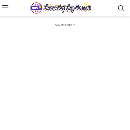
- Advertisement -