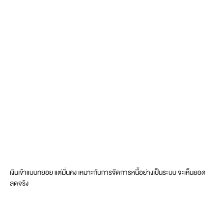
เงินเข้าแบบทยอย แต่มั่นคง เหมาะกับการจัดการหนี้อย่างเป็นระบบ จะเห็นยอด
ลดจริง