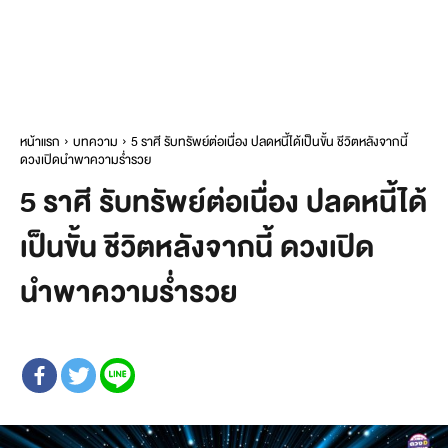
หน้าแรก
บทความ
5 ราศี รับทรัพย์ต่อเนื่อง ปลดหนี้ได้เป็นขั้น ชีวิตหลังจากนี้
ดวงเปิดนำพาความร่ำรวย
5 ราศี รับทรัพย์ต่อเนื่อง ปลดหนี้ได้
เป็นขั้น ชีวิตหลังจากนี้ ดวงเปิด
นำพาความร่ำรวย