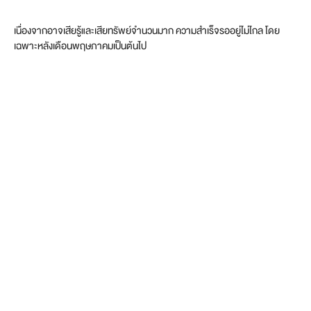
เนื่องจากอาจเสียรู้และเสียทรัพย์จำนวนมาก ความสำเร็จรออยู่ไม่ไกล โดย
เฉพาะหลังเดือนพฤษภาคมเป็นต้นไป