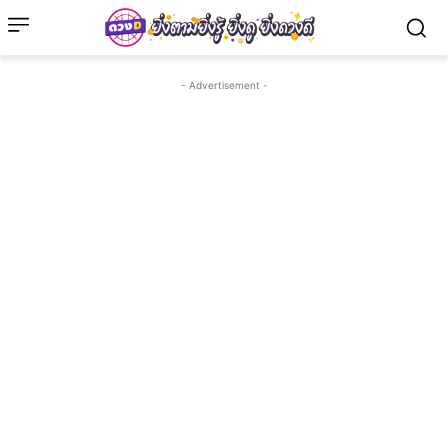
- Advertisement -