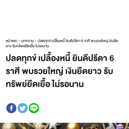
หน้าแรก
บทความ
ปลดทุกข์ เปลื้องหนี้ ยินดีปรีดา 6 ราศี พบรวยใหญ่ เงินยืด
ยาว รับทรัพย์ยืดเยื้อ ไม่รอนาน
ปลดทุกข์ เปลื้องหนี้ ยินดีปรีดา 6
ราศี พบรวยใหญ่ เงินยืดยาว รับ
ทรัพย์ยืดเยื้อ ไม่รอนาน