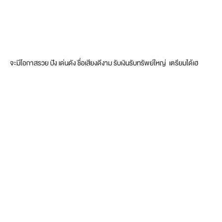
จะมีโอกาสรวย ปัง เด่นดัง ชื่อเสียงดีงาม รับเงินรับทรัพย์ใหญ่ ​ เตรียมได้เฮ