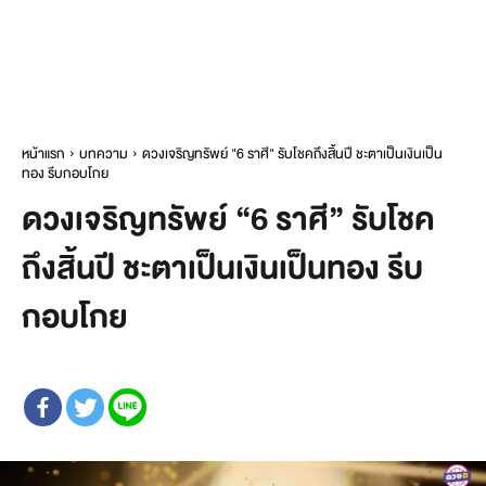
หน้าแรก
บทความ
ดวงเจริญทรัพย์ "6 ราศี" รับโชคถึงสิ้นปี ชะตาเป็นเงินเป็น
ทอง รีบกอบโกย
ดวงเจริญทรัพย์ “6 ราศี” รับโชค
ถึงสิ้นปี ชะตาเป็นเงินเป็นทอง รีบ
กอบโกย