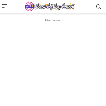
- Advertisement -