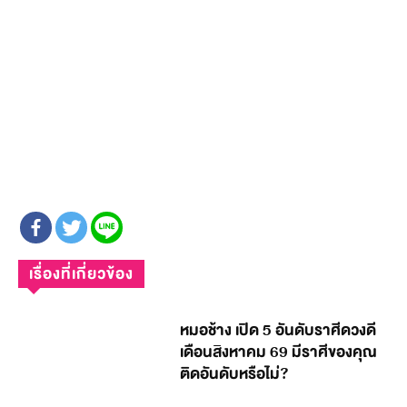
เรื่องที่เกี่ยวข้อง
หมอช้าง เปิด 5 อันดับราศีดวงดี
เดือนสิงหาคม 69 มีราศีของคุณ
ติดอันดับหรือไม่?