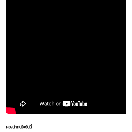
ดวงน่าสนใจวันนี้