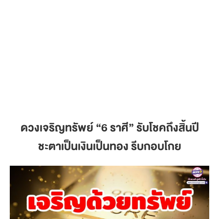
ดวงเจริญทรัพย์
“6 ราศี” รับโชคถึงสิ้นปี
ชะตาเป็นเงินเป็นทอง รีบกอบโกย