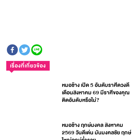
เรื่องที่เกี่ยวข้อง
หมอช้าง เปิด 5 อันดับราศีดวงดี
เดือนสิงหาคม 69 มีราศีของคุณ
ติดอันดับหรือไม่?
หมอช้าง ฤกษ์มงคล สิงหาคม
2569 วันดีเด่น มันมงคลชัย ฤกษ์