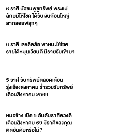
6 ราศี บัวชมพูชูทรัพย์ พระแม่
ลักษมีให้โชค ได้รับเงินก้อนใหญ่
ลาภลอยฟลุกๆ
6 ราศี เลขติดล้อ พาหนะให้โชค
รายได้หมุนเวียนดี มีรายรับเข้ามา
5 ราศี รับทรัพย์ตลอดเดือน
รุ่งเรืองสิงหาคม ร่ำรวยรับทรัพย์
เดือนสิงหาคม 2569
หมอช้าง เปิด 5 อันดับราศีดวงดี
เดือนสิงหาคม 69 มีราศีของคุณ
ติดอันดับหรือไม่?