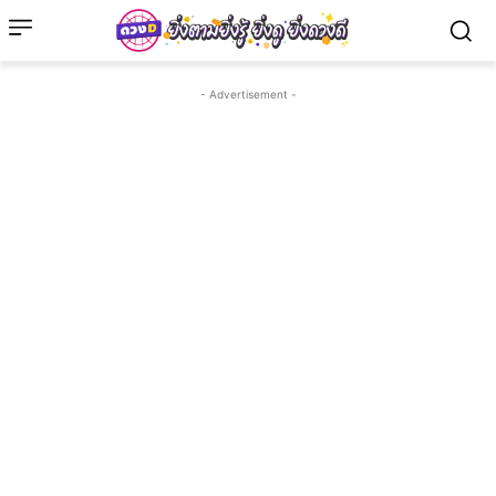
- Advertisement -