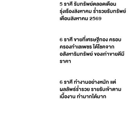
5 ราศี รับทรัพย์ตลอดเดือน
รุ่งเรืองสิงหาคม ร่ำรวยรับทรัพย์
เดือนสิงหาคม 2569
6 ราศี ขายที่เศรษฐีทอง ครอบ
ครองทำเลเพชร ได้โชคจาก
อสังหาริมทรัพย์ ของเก่าขายดีมี
ราคา
6 ราศี ทำงานอย่างหนัก แต่
ผลลัพธ์ร่ำรวย รายรับเข้าตาม
เนื้องาน ทำมากได้มาก