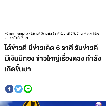
หน้าแรก
บทความ
ได้ข่าวดี มีข่าวเด็ด 6 ราศี รับข่าวดี มีเงินมีทอง ข่าวใหญ่เรื่อง
ดวง กำลังเกิดขึ้นมา
ได้ข่าวดี มีข่าวเด็ด 6 ราศี รับข่าวดี
มีเงินมีทอง ข่าวใหญ่เรื่องดวง กำลัง
เกิดขึ้นมา