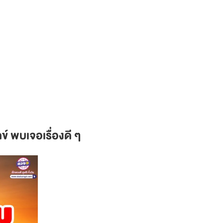
 พบเจอเรื่องดี ๆ