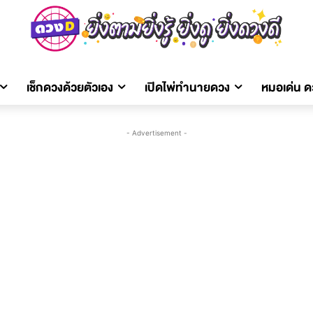
เช็กดวงด้วยตัวเอง
เปิดไพ่ทำนายดวง
หมอเด่น 
- Advertisement -