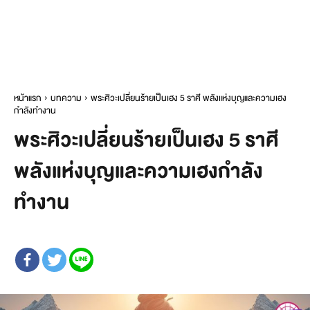
หน้าแรก
บทความ
พระศิวะเปลี่ยนร้ายเป็นเฮง 5 ราศี พลังแห่งบุญและความเฮง
กำลังทำงาน
พระศิวะเปลี่ยนร้ายเป็นเฮง 5 ราศี
พลังแห่งบุญและความเฮงกำลัง
ทำงาน