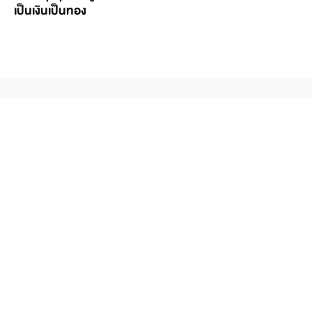
เป็นเงินเป็นทอง