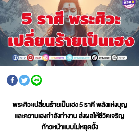
พระศิวะเปลี่ยนร้ายเป็นเฮง 5 ราศี พลังแห่งบุญ
และความเฮงกำลังทำงาน ส่งผลให้ชีวิตเจริญ
ก้าวหน้าแบบไม่หยุดยั้ง