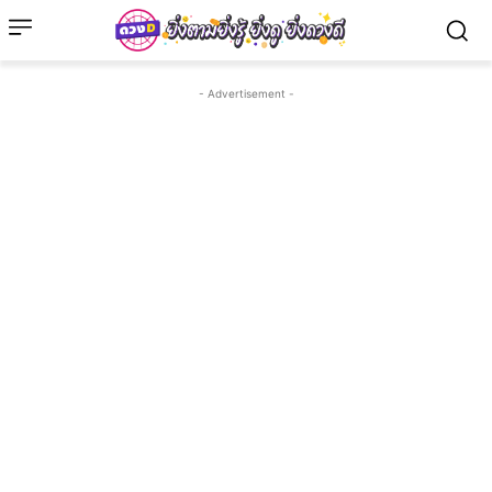
- Advertisement -