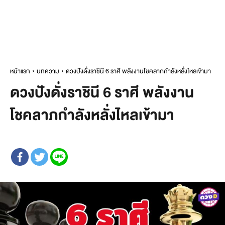
หน้าแรก
บทความ
ดวงปังดั่งราชินี 6 ราศี พลังงานโชคลาภกำลังหลั่งไหลเข้ามา
ดวงปังดั่งราชินี 6 ราศี พลังงาน
โชคลาภกำลังหลั่งไหลเข้ามา