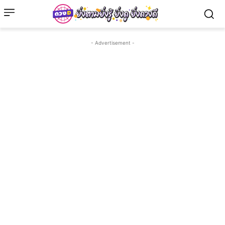
- Advertisement -