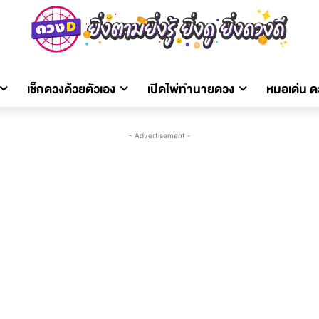
เช็กดวงด้วยตัวเอง
เปิดไพ่ทำนายดวง
หมอเด่น 
- Advertisement -