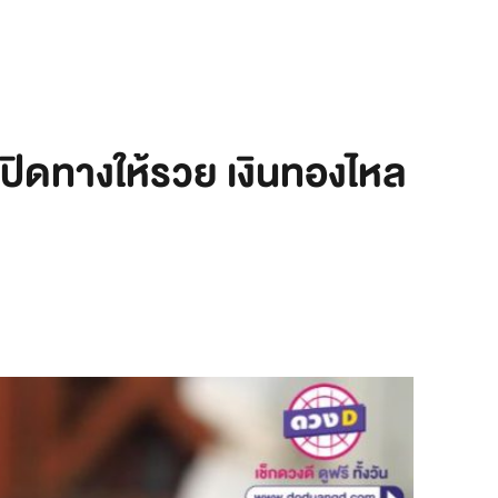
ิ์เปิดทางให้รวย เงินทองไหล