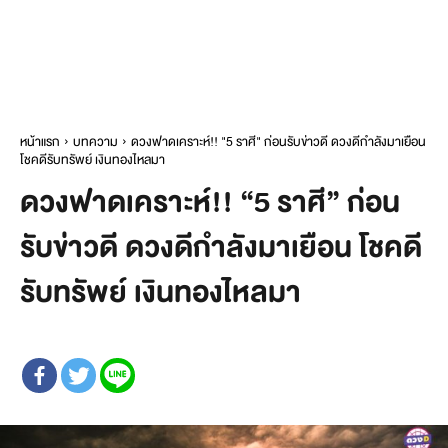
หน้าแรก
บทความ
ดวงฟาดเคราะห์!! "5 ราศี" ก่อนรับข่าวดี ดวงดีกำลังมาเยือน
โชคดีรับทรัพย์ เงินทองไหลมา
ดวงฟาดเคราะห์!! “5 ราศี” ก่อน
รับข่าวดี ดวงดีกำลังมาเยือน โชคดี
รับทรัพย์ เงินทองไหลมา