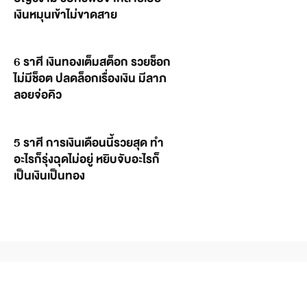
เงินหมุนเข้าไม่ขาดสาย
6 ราศี เงินทองเต็มสต็อก รวยช็อก
ไม่มีช็อต ปลดล็อกเรื่องเงิน มีลาภ
ลอยจ่อคิว
5 ราศี การเงินเดือนนี้รวยสุด ทำ
อะไรก็รุ่งฉุดไม่อยู่ หยิบจับอะไรก็
เป็นเงินเป็นทอง