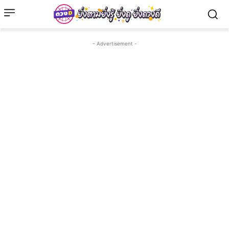
- Advertisement -