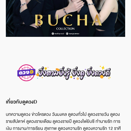
เกี่ยวกับดูดวงD
บทความดูดวง ข่าวโหรดวง วันมงคล ดูดวงทั่วไป ดูดวงรายวัน ดูดวง
รายสัปดาห์ ดูดวงรายเดือน ดูดวงรายปี ดูดวงไพ่ยิบซี ทำนายรัก การ
เงิน การงาน/การเรียน สุขภาพ ดูดวงความรัก ดูดวงความรัก 12 ราศี