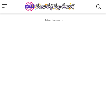
- Advertisement -