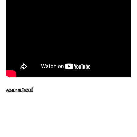
ดวงน่าสนใจวันนี้