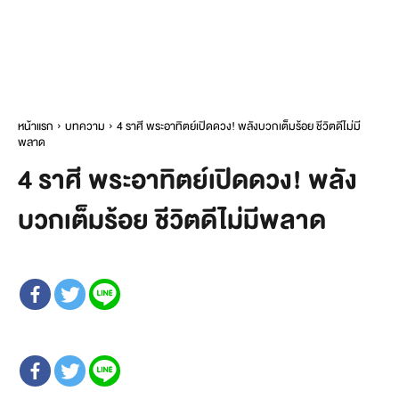
หน้าแรก
บทความ
4 ราศี พระอาทิตย์เปิดดวง! พลังบวกเต็มร้อย ชีวิตดีไม่มี
พลาด
4 ราศี พระอาทิตย์เปิดดวง! พลัง
บวกเต็มร้อย ชีวิตดีไม่มีพลาด