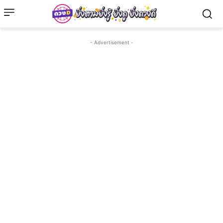
- Advertisement -