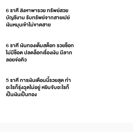
6 ราศี สิงหาพารวย ทรัพย์สวย
บัญชีงาม รับทรัพย์จากสายเปย์
เงินหมุนเข้าไม่ขาดสาย
6 ราศี เงินทองเต็มสต็อก รวยช็อก
ไม่มีช็อต ปลดล็อกเรื่องเงิน มีลาภ
ลอยจ่อคิว
5 ราศี การเงินเดือนนี้รวยสุด ทำ
อะไรก็รุ่งฉุดไม่อยู่ หยิบจับอะไรก็
เป็นเงินเป็นทอง