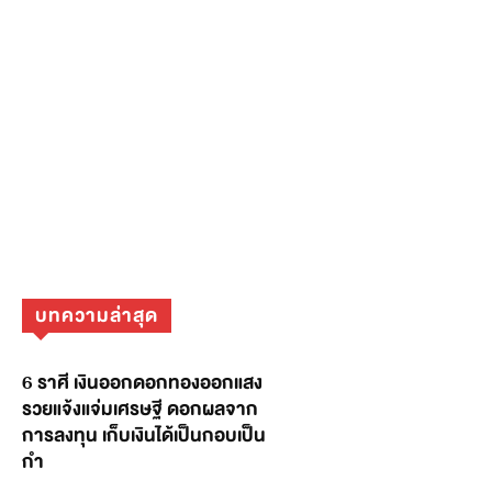
บทความล่าสุด
6 ราศี เงินออกดอกทองออกแสง
รวยแจ้งแจ่มเศรษฐี ดอกผลจาก
การลงทุน เก็บเงินได้เป็นกอบเป็น
กำ