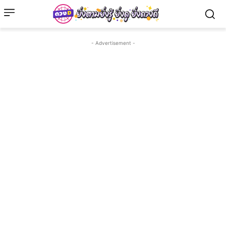
- Advertisement -