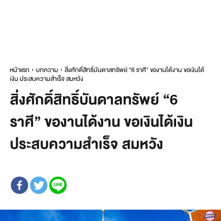
หน้าแรก
บทความ
สิ่งศักดิ์สิทธิ์บันดาลทรัพย์ "6 ราศี" ของานได้งาน ขอเงินได้
เงิน ประสบความสำเร็จ สมหวัง
สิ่งศักดิ์สิทธิ์บันดาลทรัพย์ “6
ราศี” ของานได้งาน ขอเงินได้เงิน
ประสบความสำเร็จ สมหวัง