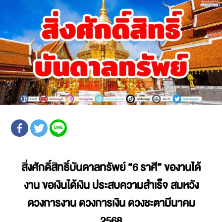
สิ่งศักดิ์สิทธิ์บันดาลทรัพย์
“6 ราศี” ของานได้
งาน ขอเงินได้เงิน ประสบความสำเร็จ สมหวัง
ดวงการงาน ดวงการเงิน
ดวงชะตามีนาคม
2568