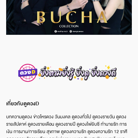
เกี่ยวกับดูดวงD
บทความดูดวง ข่าวโหรดวง วันมงคล ดูดวงทั่วไป ดูดวงรายวัน ดูดวง
รายสัปดาห์ ดูดวงรายเดือน ดูดวงรายปี ดูดวงไพ่ยิบซี ทำนายรัก การ
เงิน การงาน/การเรียน สุขภาพ ดูดวงความรัก ดูดวงความรัก 12 ราศี