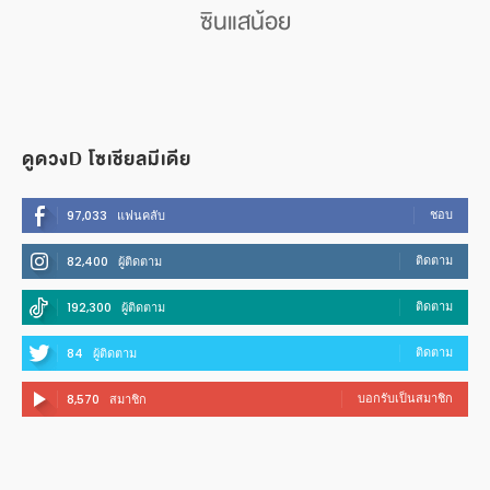
ซินแสน้อย
ดูดวงD โซเชียลมีเดีย
ชอบ
97,033
แฟนคลับ
ติดตาม
82,400
ผู้ติดตาม
ติดตาม
192,300
ผู้ติดตาม
ติดตาม
84
ผู้ติดตาม
บอกรับเป็นสมาชิก
8,570
สมาชิก