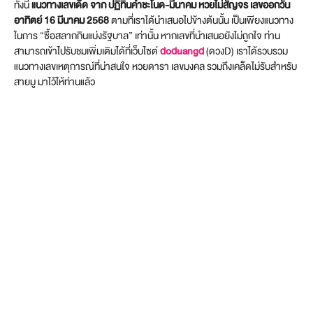
ทั้งนี้
แนวทางเลขเด็ด จาก ปฏิทินคำชะโนด-มีนาคม หวยไม่สัญจร เลขออกวัน
อาทิตย์ 16 มีนาคม 2568
ตามที่เราได้นำเสนอไปข้างต้นนั้น เป็นเพียงแนวทาง
ในการ “ซื้อสลากกินแบ่งรัฐบาล” เท่านั้น หากเลขที่นำเสนอยังไม่ถูกใจ ท่าน
สามารถเข้าไปรับชมเพิ่มเติมได้ที่เว็บไซต์
doduangd
(ดวงD) เราได้รวบรวม
แนวทางเลขเหตุการณ์ที่น่าสนใจ หวยดารา เลขมงคล รวมถึงเคล็ดไม่รับสำหรับ
สายมู มาไว้ให้ท่านแล้ว