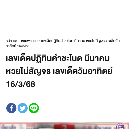
หน้าแรก
หวยพารวย
เลขเด็ดปฏิทินคำชะโนด มีนาคม หวยไม่สัญจร เลขเด็ดวัน
อาทิตย์ 16/3/68
เลขเด็ดปฏิทินคำชะโนด มีนาคม
หวยไม่สัญจร เลขเด็ดวันอาทิตย์
16/3/68