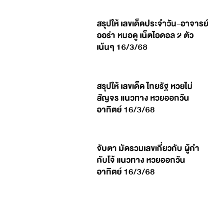
สรุปให้ เลขเด็ดประจำวัน-อาจารย์
ออร่า หมอดู เน็ตไอดอล 2 ตัว
เน้นๆ 16/3/68
สรุปให้ เลขเด็ด ไทยรัฐ หวยไม่
สัญจร แนวทาง หวยออกวัน
อาทิตย์ 16/3/68
จับตา มัดรวมเลขเกี่ยวกับ ผู้กำ
กับโจ้ แนวทาง หวยออกวัน
อาทิตย์ 16/3/68