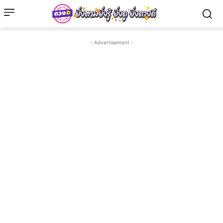
- Advertisement -