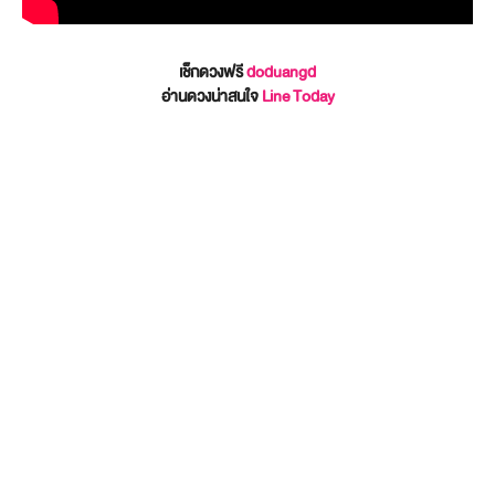
เช็กดวงฟรี
doduangd
อ่านดวงน่าสนใจ
Line Today