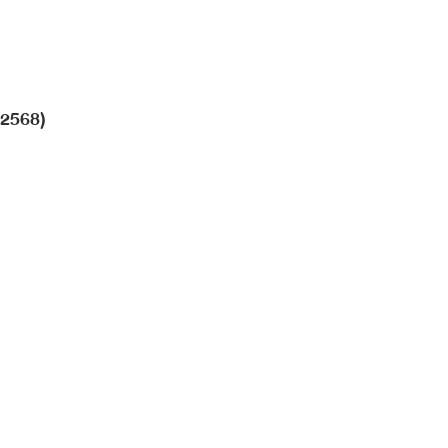
 2568)