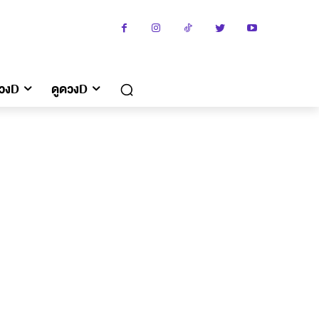
ดวงD
ดูดวงD