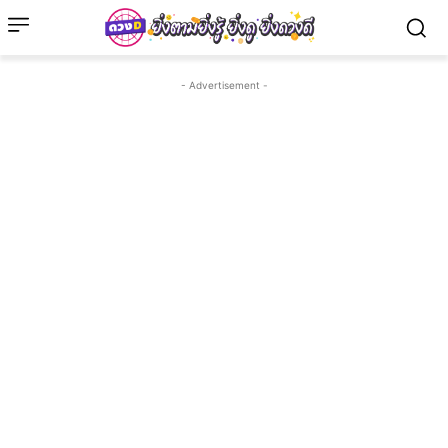
- Advertisement -