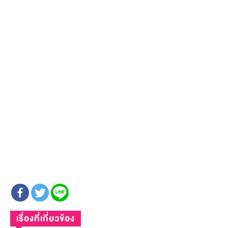
เรื่องที่เกี่ยวข้อง