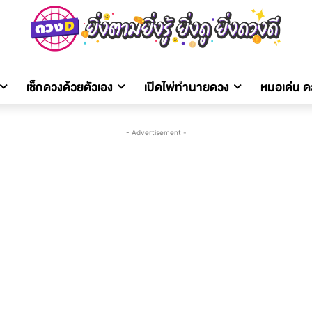
เช็กดวงด้วยตัวเอง
เปิดไพ่ทำนายดวง
หมอเด่น 
- Advertisement -