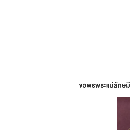
ขอพรพระแม่ลักษมี