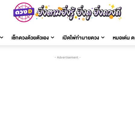
เช็กดวงด้วยตัวเอง
เปิดไพ่ทำนายดวง
หมอเด่น 
- Advertisement -