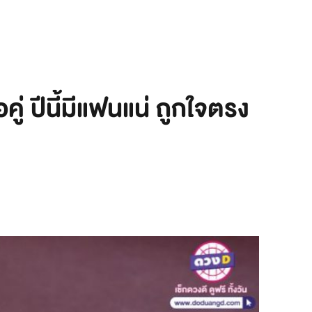
่ ปีนี้มีแฟนแน่ ถูกใจตรง