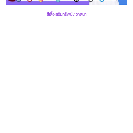
สีเสื้อเสริมทรัพย์ / วาสนา