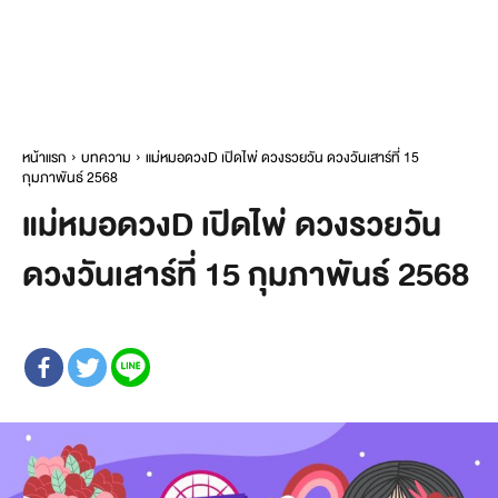
หน้าแรก
บทความ
แม่หมอดวงD เปิดไพ่ ดวงรวยวัน ดวงวันเสาร์ที่ 15
กุมภาพันธ์ 2568
แม่หมอดวงD เปิดไพ่ ดวงรวยวัน
ดวงวันเสาร์ที่ 15 กุมภาพันธ์ 2568