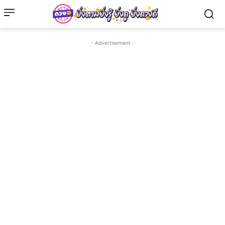
- Advertisement -