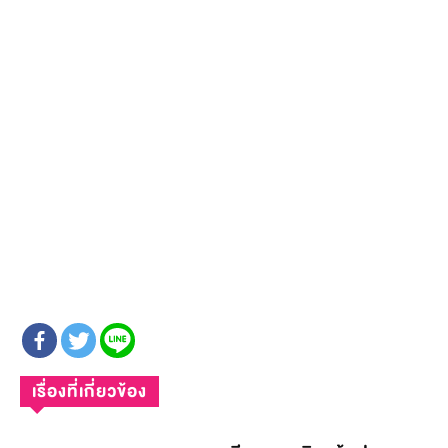
เรื่องที่เกี่ยวข้อง