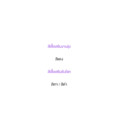
สีเสื้อเสริมงานรุ่ง
สีแดง
สีเสื้อเสริมรับโชค
สีเทา / สีดำ