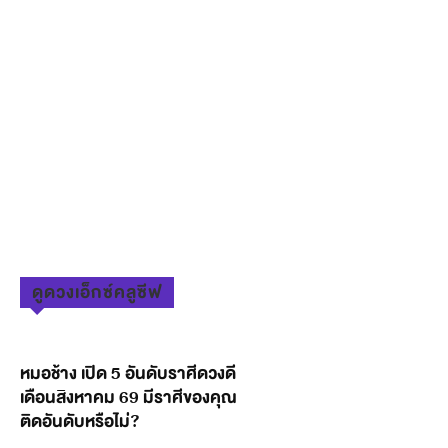
ดูดวงเอ็กซ์คลูซีฟ
หมอช้าง เปิด 5 อันดับราศีดวงดี
เดือนสิงหาคม 69 มีราศีของคุณ
ติดอันดับหรือไม่?