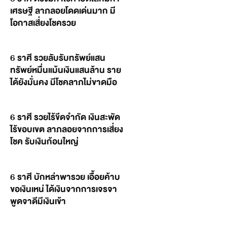
เศรษฐี ลาภลอยโดดเด่นมาก มี
โอกาสเสี่ยงโชครวย
6 ราศี รวยลับรับทรัพย์แสน
ทรัพย์หมื่นแม้นเงินแสนล้าน ราย
ได้ยังมั่นคง มีโชคลาภไม่ขาดมือ
6 ราศี รวยไร้ขีดจำกัด เงินสะพัด
ไร้ขอบเขต ลาภลอยจากการเสี่ยง
โชค รับเงินก้อนใหญ่
6 ราศี บักหล่าพารวย เอื้อยค้าบ
ขอเงินเหน่ ได้เงินจากการเจรจา
พูดจาดีมีเงินเข้า