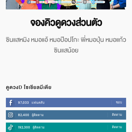
จองคิวดูดวงส่วนตัว
ซินแสหมิง หมอแอ้ หมอป๊อปโกะ พี่หมอปุ่น หมอแก้ว
ซินแสน้อย
ดูดวงD โซเชียลมีเดีย
ชอบ
97,033
แฟนคลับ
ติดตาม
82,400
ผู้ติดตาม
ติดตาม
192,300
ผู้ติดตาม