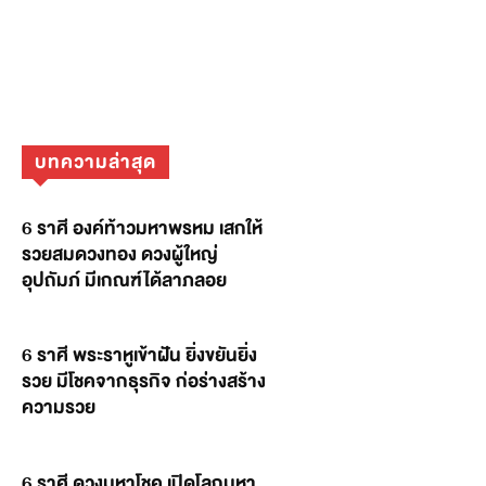
บทความล่าสุด
6 ราศี องค์ท้าวมหาพรหม เสกให้
รวยสมดวงทอง ดวงผู้ใหญ่
อุปถัมภ์ มีเกณฑ์ได้ลาภลอย
6 ราศี พระราหูเข้าฝัน ยิ่งขยันยิ่ง
รวย มีโชคจากธุรกิจ ก่อร่างสร้าง
ความรวย
6 ราศี ดวงมหาโชค เปิดโลกมหา