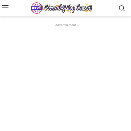
- Advertisement -