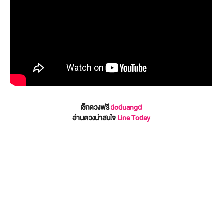
เช็กดวงฟรี
doduangd
อ่านดวงน่าสนใจ
Line Today