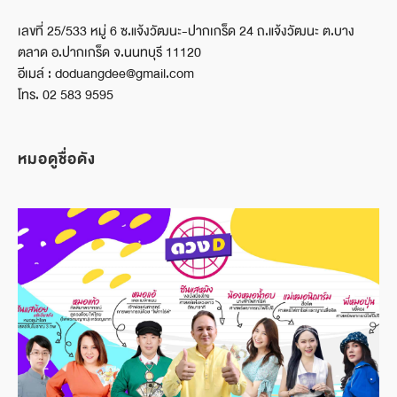
เลขที่ 25/533 หมู่ 6 ซ.แจ้งวัฒนะ-ปากเกร็ด 24 ถ.แจ้งวัฒนะ ต.บาง
ตลาด อ.ปากเกร็ด จ.นนทบุรี 11120
อีเมล์ : doduangdee@gmail.com
โทร. 02 583 9595
หมอดูชื่อดัง