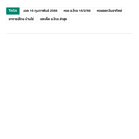
TAGS
งวด 16 กุมภาพันธ์ 2568
หวย อ.โกย 16/2/68
หวยออกวันอาทิตย์
อาจารย์โกย บ้านไร่
เลขเด็ด อ.โกย ล่าสุด