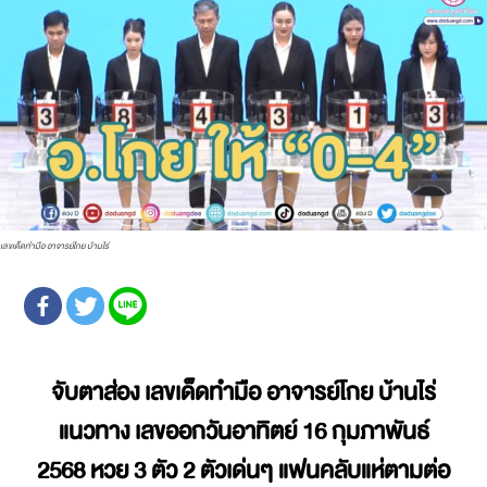
เลขเด็ดทำมือ อาจารย์โกย บ้านไร่
จับตาส่อง
เลขเด็ดทำมือ อาจารย์โกย บ้านไร่
แนวทาง เลขออกวันอาทิตย์ 16 กุมภาพันธ์
2568 หวย 3 ตัว 2 ตัวเด่นๆ แฟนคลับแห่ตามต่อ