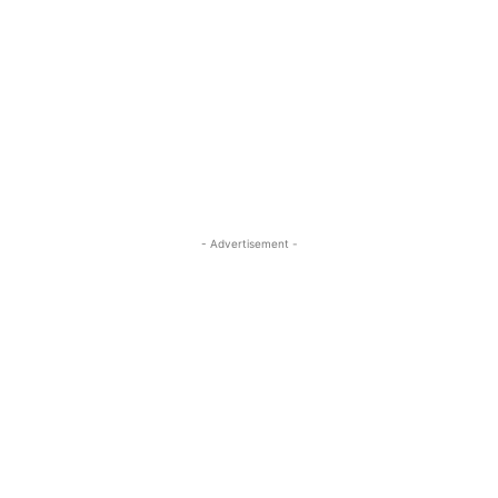
- Advertisement -