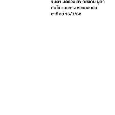
จับตา มัดรวมเลขเกี่ยวกับ ผู้กำ
กับโจ้ แนวทาง หวยออกวัน
อาทิตย์ 16/3/68