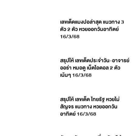
เลขเด็ดแมงปอล่าสุด แนวทาง 3
ตัว 2 ตัว หวยออกวันอาทิตย์
16/3/68
สรุปให้ เลขเด็ดประจำวัน-อาจารย์
ออร่า หมอดู เน็ตไอดอล 2 ตัว
เน้นๆ 16/3/68
สรุปให้ เลขเด็ด ไทยรัฐ หวยไม่
สัญจร แนวทาง หวยออกวัน
อาทิตย์ 16/3/68