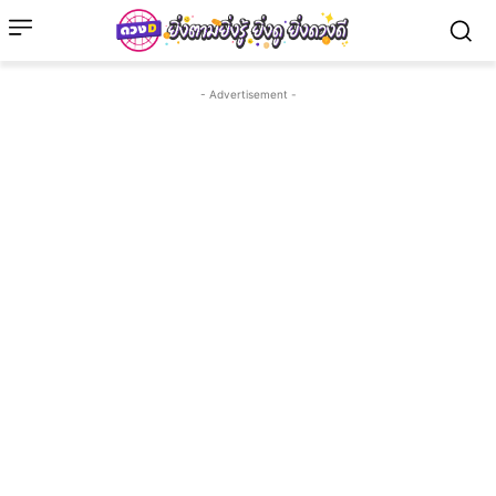
- Advertisement -