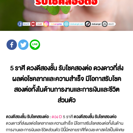
5 ราศี ดวงดีสองชั้น รับโชคสองต่อ ดวงดาวที่ส่ง
ผลต่อโชคลาภเเละความสำเร็จ มีโอกาสรับโชค
สองต่อทั้งในด้านการงานเเละการเงินเเละชีวิต
ส่วนตัว
ดวงดีสองชั้น รับโชคสองต่อ
:
ดวง D
5 ราศี
ดวงดีสองชั้น รับโชคสองต่อ
ดวงดาวที่ส่งผลต่อโชคลาภเเละความสำเร็จ มีโอกาสรับโชคสองต่อทั้งในด้าน
การงานเเละการเงินเเละชีวิตส่วนตัว ปีนี้มีหลายราศีที่ดวงชะตาสดใสเป็นพิเศษ