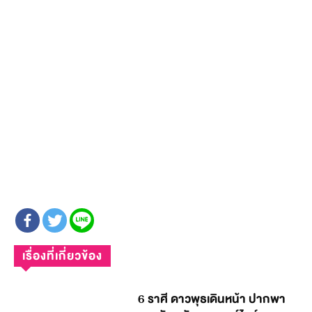
เรื่องที่เกี่ยวข้อง
6 ราศี ดาวพุธเดินหน้า ปากพา