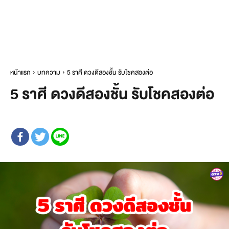
หน้าแรก
บทความ
5 ราศี ดวงดีสองชั้น รับโชคสองต่อ
5 ราศี ดวงดีสองชั้น รับโชคสองต่อ