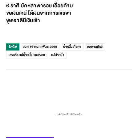
6 ราศี บักหล่าพารวย เอื้อยค้าบ
ขอเงินเหน่ ได้เงินจากการเจรจา
พูดจาดีมีเงินเข้า
TAGS
งวด 16 กุมภาพันธ์ 2568
น้ำหนึ่ง ภิรดา
หวยคนท้อง
เลขเด็ด แม่น้ำหนึ่ง 16/2/68
แม่น้ำหนึ่ง
- Advertisement -