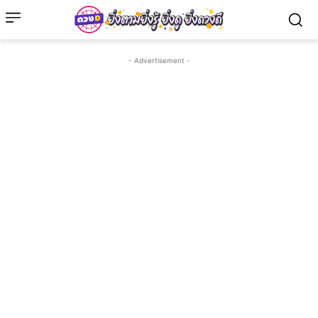
- Advertisement -