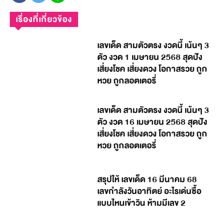
เรื่องที่เกี่ยวข้อง
เลขเด็ด สามตัวตรง งวดนี้ เน้นๆ 3
ตัว งวด 1 เมษายน 2568 สุดปัง
เสี่ยงโชค เสี่ยงดวง โอกาสรวย ถูก
หวย ถูกลอตเตอรี่
เลขเด็ด สามตัวตรง งวดนี้ เน้นๆ 3
ตัว งวด 16 เมษายน 2568 สุดปัง
เสี่ยงโชค เสี่ยงดวง โอกาสรวย ถูก
หวย ถูกลอตเตอรี่
สรุปให้ เลขเด็ด 16 มีนาคม 68
เลขกำลังวันอาทิตย์ อะไรเด่นซื้อ
แบบไหนเข้าวิน ห้ามมีเลข 2