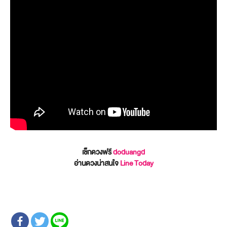
เช็กดวงฟรี
doduangd
อ่านดวงน่าสนใจ
Line Today