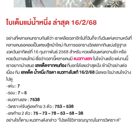
ใบเต็มแม่น้ำหนึ่ง ล่าสุด 16/2/68
อย่างที่หลายคนทราบกันดีว่า เราเหลือเวลาอีกไม่กี่วันก็จะถึงวันแห่งความหวังที่
หลายคนรอคอยเป็นเศรษฐีหน้าใหม่ กับการออกรางวัลสลากกินแบ่งรัฐฐาล
งวดวันอาทิตย์ที่ 16 กุมภาพันธ์ 2568 สำหรับ หวยเดือนแห่งความรัก หรือ
หวยวันวาเลนไทน์ เชื่อว่าเวลานี้หลายคนมี
แนวทางเลข
ในใจบ้างแล้ว แต่งานนี้
เราอยากนำเสนอ
เลขเด็ดจากคนท้อง
ที่บอกได้เลยว่าสุดปัง เข้าเป้าอย่างต่อ
เนื่อง กับ
เลขเด็ด น้ำหนึ่ง ภิรดา แนวทางใบแท้ 16/2/68
มีเลขอะไรน่าสนใจบ้าง
ไปดู
-เด่น :
7
-รอง :
7 – 5
-แนวทางเลข :
7538
-วิเคราะห์จับคู่เลขท้าย 3 ตัว :
753 – 538
-เลขท้าย 2 ตัว :
75 – 73 – 78 – 53 – 58 – 38
อย่างไรก็ตาม แนวทางดังกล่าว “โปรดใช้วิจารณญาณในการวิเคราะห์”