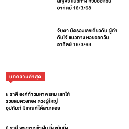
สัญจร แนวทาง หวยออกวัน
อาทิตย์ 16/3/68
จับตา มัดรวมเลขเกี่ยวกับ ผู้กำ
กับโจ้ แนวทาง หวยออกวัน
อาทิตย์ 16/3/68
บทความล่าสุด
6 ราศี องค์ท้าวมหาพรหม เสกให้
รวยสมดวงทอง ดวงผู้ใหญ่
อุปถัมภ์ มีเกณฑ์ได้ลาภลอย
6 ราศี พระราหูเข้าฝัน ยิ่งขยันยิ่ง