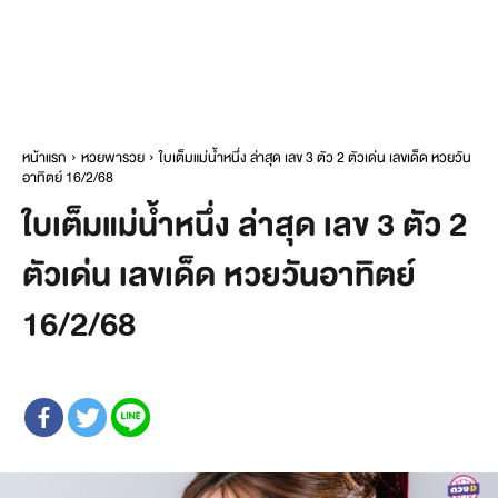
หน้าแรก
หวยพารวย
ใบเต็มแม่น้ำหนึ่ง ล่าสุด เลข 3 ตัว 2 ตัวเด่น เลขเด็ด หวยวัน
อาทิตย์ 16/2/68
ใบเต็มแม่น้ำหนึ่ง ล่าสุด เลข 3 ตัว 2
ตัวเด่น เลขเด็ด หวยวันอาทิตย์
16/2/68