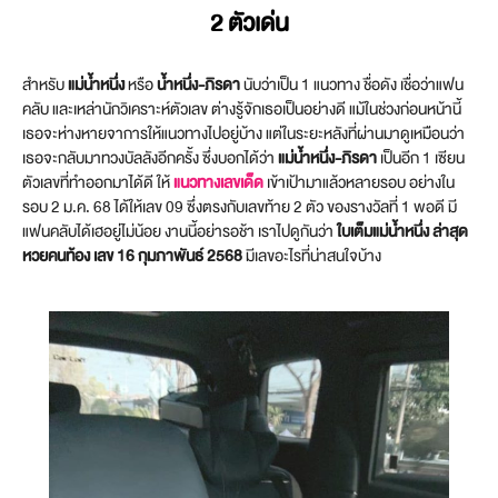
2 ตัวเด่น
สำหรับ
แม่น้ำหนึ่ง
หรือ
น้ำหนึ่ง-ภิรดา
นับว่าเป็น 1 แนวทาง ชื่อดัง เชื่อว่าแฟน
คลับ และเหล่านักวิเคราะห์ตัวเลข ต่างรู้จักเธอเป็นอย่างดี แม้ในช่วงก่อนหน้านี้
เธอจะห่างหายจาการให้แนวทางไปอยู่บ้าง แต่ในระยะหลังที่ผ่านมาดูเหมือนว่า
เธอจะกลับมาทวงบัลลังอีกครั้ง ซึ่งบอกได้ว่า
แม่น้ำหนึ่ง-ภิรดา
เป็นอีก 1 เซียน
ตัวเลขที่ทำออกมาได้ดี ให้
แนวทางเลขเด็ด
เข้าเป้ามาแล้วหลายรอบ อย่างใน
รอบ 2 ม.ค. 68 ได้ให้เลข 09 ซึ่งตรงกับเลขท้าย 2 ตัว ของรางวัลที่ 1 พอดี มี
แฟนคลับได้เฮอยู่ไม่น้อย งานนี้อย่ารอช้า เราไปดูกันว่า
ใบเต็มแม่น้ำหนึ่ง ล่าสุด
หวยคนท้อง เลข 16 กุมภาพันธ์ 2568
มีเลขอะไรที่น่าสนใจบ้าง