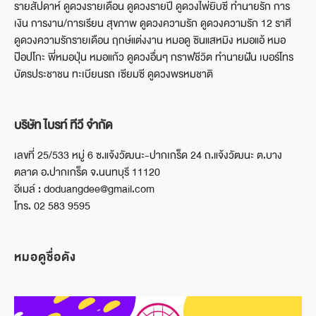
รายสัปดาห์ ดูดวงรายเดือน ดูดวงรายปี ดูดวงไพ่ยิบซี ทำนายรัก การ
เงิน การงาน/การเรียน สุขภาพ ดูดวงความรัก ดูดวงความรัก 12 ราศี
ดูดวงความรักรายเดือน ฤกษ์แต่งงาน หมอดู ซินแสหมิง หมอแอ้ หมอ
ป๊อปโกะ พี่หมอปุ่น หมอแก้ว ดูดวงอื่นๆ กราฟชีวิต ทำนายฝัน เบอร์โทร
บัตรประชาชน ทะเบียนรถ เซียมซี ดูดวงพรหมชาติ
บริษัท ไบรท์ ทีวี จำกัด
เลขที่ 25/533 หมู่ 6 ซ.แจ้งวัฒนะ-ปากเกร็ด 24 ถ.แจ้งวัฒนะ ต.บาง
ตลาด อ.ปากเกร็ด จ.นนทบุรี 11120
อีเมล์ : doduangdee@gmail.com
โทร. 02 583 9595
หมอดูชื่อดัง