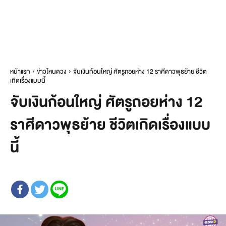
หน้าแรก
ข่าวโหนดวง
จับเงินก้อนใหญ่ ศัตรูถอยห่าง 12 ราศีดาวพุธย้าย ชีวิต
เกิดเรื่องแบบนี้
จับเงินก้อนใหญ่ ศัตรูถอยห่าง 12
ราศีดาวพุธย้าย ชีวิตเกิดเรื่องแบบ
นี้