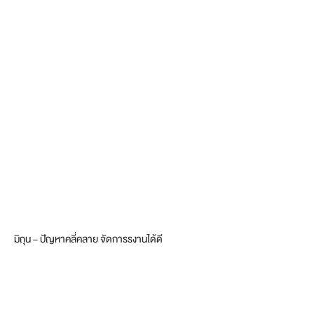
มิถุน – ปัญหาคลี่คลาย จัดการรงานได้ดี