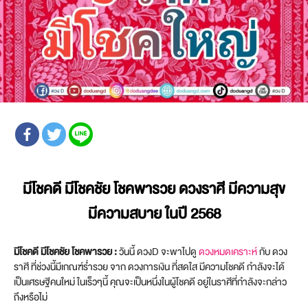
มีโชคดี มีโชคชัย โชคพารวย ดวงราศี มีความสุข
มีความสบาย ในปี 2568
มีโชคดี มีโชคชัย โชคพารวย :
วันนี้ ดวงD จะพาไปดู
ดวงหมดเคราะห์
กับ ดวง
ราศี ที่ช่วงนี้มีเกณฑ์ร่ำรวย จาก ดวงการเงิน ที่สดใส มีความโชคดี กำลังจะได้
เป็นเศรษฐีคนใหม่ ในเร็วๆนี้ คุณจะเป็นหนึ่งในผู้โชคดี อยู่ในราศีที่กำลังจะกล่าว
ถึงหรือไม่