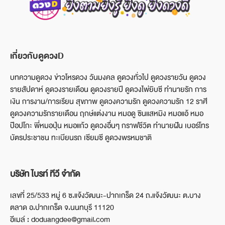
เกี่ยวกับดูดวงD
บทความดูดวง ข่าวโหรดวง วันมงคล ดูดวงทั่วไป ดูดวงรายวัน ดูดวง
รายสัปดาห์ ดูดวงรายเดือน ดูดวงรายปี ดูดวงไพ่ยิบซี ทำนายรัก การ
เงิน การงาน/การเรียน สุขภาพ ดูดวงความรัก ดูดวงความรัก 12 ราศี
ดูดวงความรักรายเดือน ฤกษ์แต่งงาน หมอดู ซินแสหมิง หมอแอ้ หมอ
ป๊อปโกะ พี่หมอปุ่น หมอแก้ว ดูดวงอื่นๆ กราฟชีวิต ทำนายฝัน เบอร์โทร
บัตรประชาชน ทะเบียนรถ เซียมซี ดูดวงพรหมชาติ
บริษัท ไบรท์ ทีวี จำกัด
เลขที่ 25/533 หมู่ 6 ซ.แจ้งวัฒนะ-ปากเกร็ด 24 ถ.แจ้งวัฒนะ ต.บาง
ตลาด อ.ปากเกร็ด จ.นนทบุรี 11120
อีเมล์ : doduangdee@gmail.com