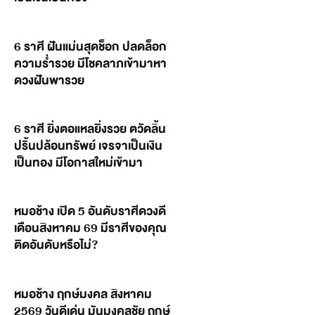
6 ราศี ฝันแม่นสุดช็อก ปลดล็อก
ความร่ำรวย มีโชคลาภเข้ามาหา
ดวงฝันพารวย
6 ราศี ยิ่งตอแหลยิ่งรวย ตวัดลิ้น
ปริ้นปล้อนทรัพย์ เจรจาเป็นเงิน
เป็นทอง มีโอกาสใหม่เข้ามา
หมอช้าง เปิด 5 อันดับราศีดวงดี
เดือนสิงหาคม 69 มีราศีของคุณ
ติดอันดับหรือไม่?
หมอช้าง ฤกษ์มงคล สิงหาคม
2569 วันดีเด่น มันมงคลชัย ฤกษ์