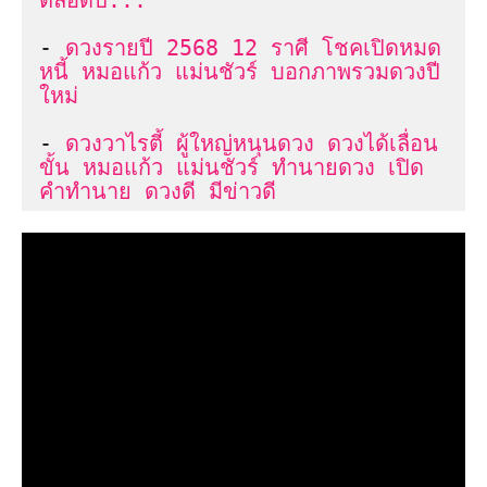
- 
ดวงรายปี 2568 12 ราศี โชคเปิดหมด
หนี้ หมอแก้ว แม่นชัวร์ บอกภาพรวมดวงปี
ใหม่
- 
ดวงวาไรตี้ ผู้ใหญ่หนุนดวง ดวงได้เลื่อน
ขั้น หมอแก้ว แม่นชัวร์ ทำนายดวง เปิด
คำทำนาย ดวงดี มีข่าวดี