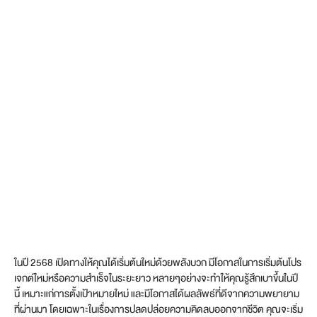
ในปี 2568 เปิดทางให้คุณได้เริ่มต้นใหม่ด้วยพลังบวก มีโอกาสในการเริ่มต้นโปร
เจกต์ใหม่หรือความสำเร็จในระยะยาว หลายๆอย่างจะทำให้คุณรู้สึกเบาขึ้นในปี
นี้ เหมาะแก่การตั้งเป้าหมายใหม่ และมีโอกาสได้ผลลัพธ์ที่ดีจากความพยายาม
ที่ผ่านมา โดยเฉพาะในเรื่องการปลดปล่อยความคิดลบออกจากชีวิต คุณจะเริ่ม