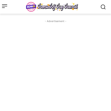
- Advertisement -