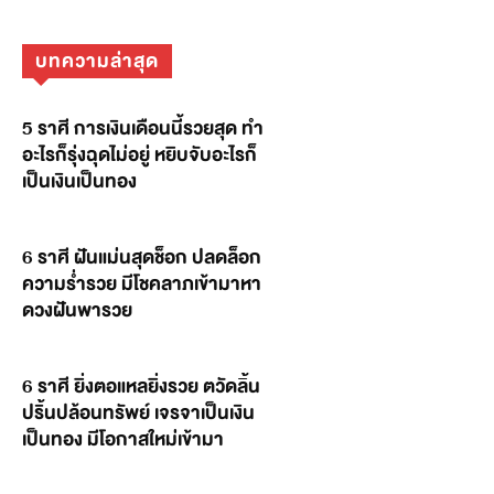
บทความล่าสุด
5 ราศี การเงินเดือนนี้รวยสุด ทำ
อะไรก็รุ่งฉุดไม่อยู่ หยิบจับอะไรก็
เป็นเงินเป็นทอง
6 ราศี ฝันแม่นสุดช็อก ปลดล็อก
ความร่ำรวย มีโชคลาภเข้ามาหา
ดวงฝันพารวย
6 ราศี ยิ่งตอแหลยิ่งรวย ตวัดลิ้น
ปริ้นปล้อนทรัพย์ เจรจาเป็นเงิน
เป็นทอง มีโอกาสใหม่เข้ามา