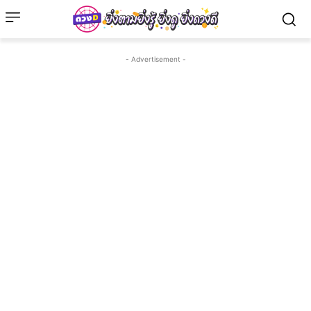
- Advertisement -