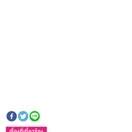
เรื่องที่เกี่ยวข้อง