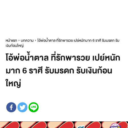
หน้าแรก
บทความ
โอ้พ่อน้ำตาล ที่รักพารวย เปย์หนักมาก 6 ราศี รับมรดก รับ
เงินก้อนใหญ่
โอ้พ่อน้ำตาล ที่รักพารวย เปย์หนัก
มาก 6 ราศี รับมรดก รับเงินก้อน
ใหญ่