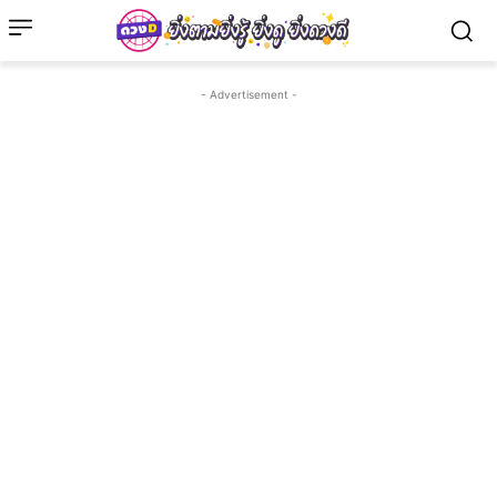
- Advertisement -