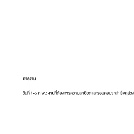
การงาน
วันที่ 1-5 ก.พ.: งานที่ต้องการความละเอียดและรอบคอบจะสำเร็จลุล่วงได