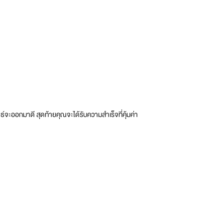
์จะออกมาดี สุดท้ายคุณจะได้รับความสำเร็จที่คุ้มค่า