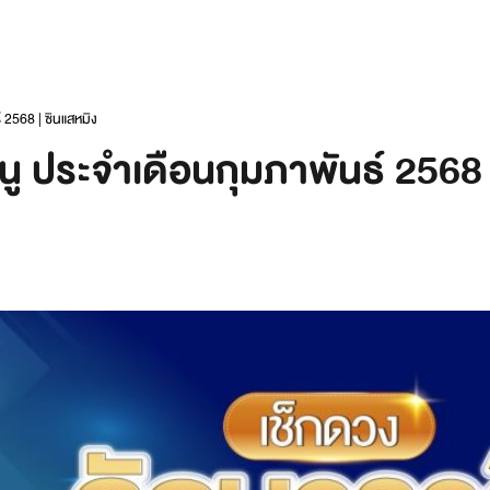
 2568 | ซินแสหมิง
ู ประจำเดือนกุมภาพันธ์ 2568 