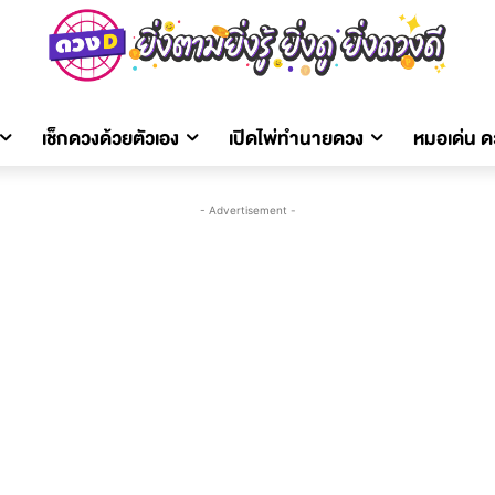
เช็กดวงด้วยตัวเอง
เปิดไพ่ทำนายดวง
หมอเด่น 
- Advertisement -