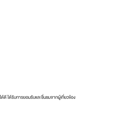
้ดี ได้รับการยอมรับและชื่นชมจากผู้เกี่ยวข้อง