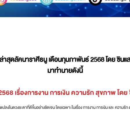
ดลัคนาราศีธนู เดือนกุมภาพันธ์ 2568 โดย ซินแสหม
มาทำนายดังนี้
2568 เรื่องการงาน การเงิน ความรัก สุขภาพ โดย 
แปลงในดวงชะตาที่ดีขึ้นอย่างชัดเจน โดยเฉพาะในเรื่อง การงาน การเงิน และ ความรัก ดั