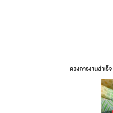
ดวงการงานสำเร็