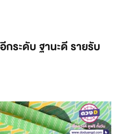
าอีกระดับ ฐานะดี รายรับ