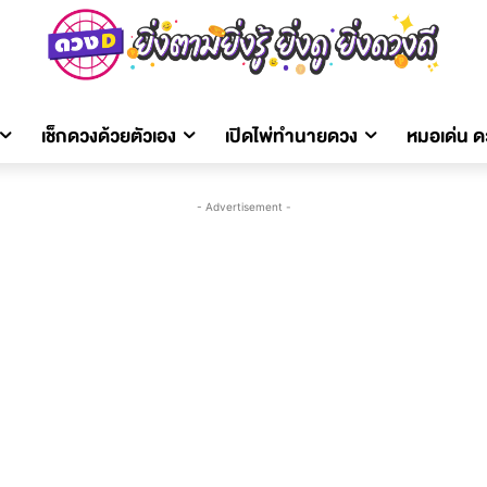
เช็กดวงด้วยตัวเอง
เปิดไพ่ทำนายดวง
หมอเด่น 
- Advertisement -