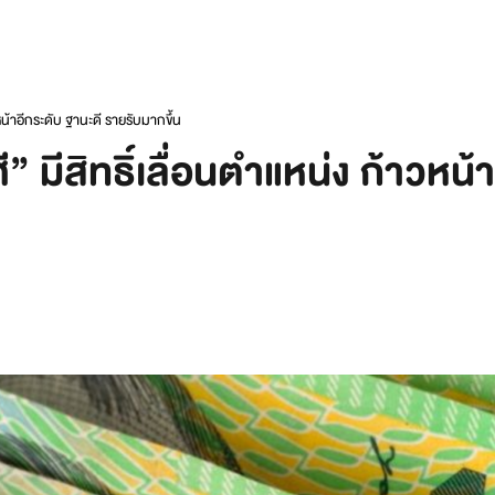
หน้าอีกระดับ ฐานะดี รายรับมากขึ้น
 มีสิทธิ์เลื่อนตำแหน่ง ก้าวหน้