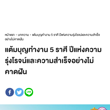
หน้าแรก
บทความ
แต้มบุญทำงาน 5 ราศี ปีแห่งความรุ่งโรจน์และความสำเร็จ
อย่างไม่คาดฝัน
แต้มบุญทำงาน 5 ราศี ปีแห่งความ
รุ่งโรจน์และความสำเร็จอย่างไม่
คาดฝัน