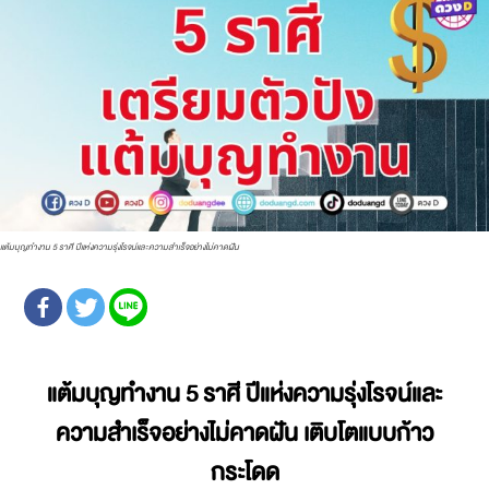
แต้มบุญทำงาน 5 ราศี ปีแห่งความรุ่งโรจน์และความสำเร็จอย่างไม่คาดฝัน
แต้มบุญทำงาน 5 ราศี
ปีแห่งความรุ่งโรจน์และ
ความสำเร็จอย่างไม่คาดฝัน เติบโตแบบก้าว
กระโดด