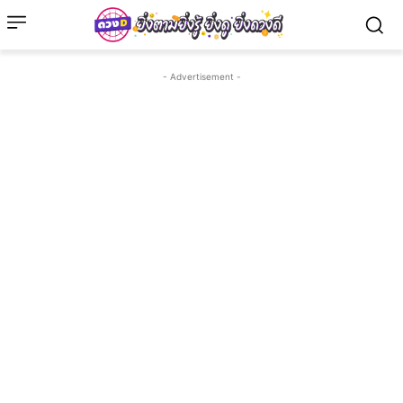
- Advertisement -