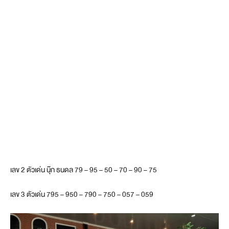
เลข 2 ตัวเด่น นุ๊ก ธนดล 79 – 95 – 50 – 70 – 90 – 75
เลข 3 ตัวเด่น 795 – 950 – 790 – 750 – 057 – 059