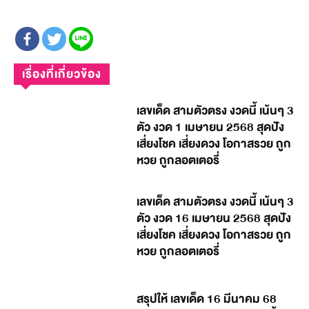
เรื่องที่เกี่ยวข้อง
เลขเด็ด สามตัวตรง งวดนี้ เน้นๆ 3
ตัว งวด 1 เมษายน 2568 สุดปัง
เสี่ยงโชค เสี่ยงดวง โอกาสรวย ถูก
หวย ถูกลอตเตอรี่
เลขเด็ด สามตัวตรง งวดนี้ เน้นๆ 3
ตัว งวด 16 เมษายน 2568 สุดปัง
เสี่ยงโชค เสี่ยงดวง โอกาสรวย ถูก
หวย ถูกลอตเตอรี่
สรุปให้ เลขเด็ด 16 มีนาคม 68