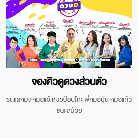
จองคิวดูดวงส่วนตัว
ซินแสหมิง หมอแอ้ หมอป๊อปโกะ พี่หมอปุ่น หมอแก้ว
ซินแสน้อย