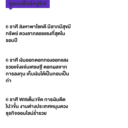
ดูดวงเอ็กซ์คลูซีฟ
6 ราศี สิงหาพาโชคดี มีลาภมีสุขมี
ทรัพย์ ดวงลาภลอยแรงที่สุดใน
รอบปี
6 ราศี เงินออกดอกทองออกแสง
รวยแจ้งแจ่มเศรษฐี ดอกผลจาก
การลงทุน เก็บเงินได้เป็นกอบเป็น
กำ
6 ราศี Wifiเต็ม3ขีด การเงินดีด
ไป3ขั้น งานต่างประเทศหนุนดวง
ธุรกิจออนไลน์ร่ำรวย