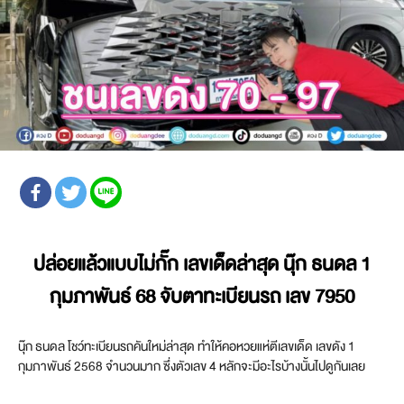
ปล่อยแล้วแบบไม่กั๊ก เลขเด็ดล่าสุด นุ๊ก ธนดล 1
กุมภาพันธ์ 68 จับตาทะเบียนรถ เลข 7950
นุ๊ก ธนดล โชว์ทะเบียนรถคันใหม่ล่าสุด ทำให้คอหวยแห่ตีเลขเด็ด เลขดัง 1
กุมภาพันธ์ 2568 จำนวนมาก ซึ่งตัวเลข 4 หลักจะมีอะไรบ้างนั้นไปดูกันเลย