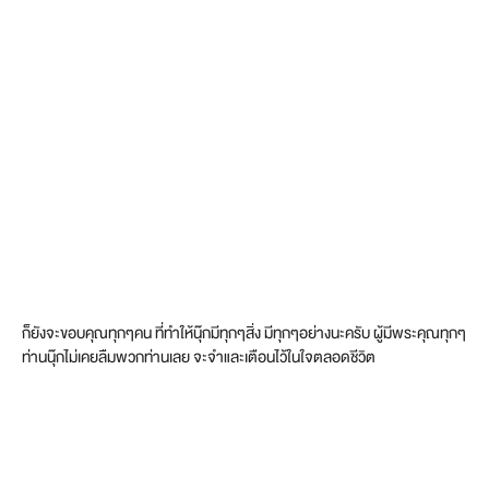
ก็ยังจะขอบคุณทุกๆคน ที่ทำให้นุ๊กมีทุกๆสิ่ง มีทุกๆอย่างนะครับ ผู้มีพระคุณทุกๆ
ท่านนุ๊กไม่เคยลืมพวกท่านเลย จะจำและเตือนไว้ในใจตลอดชีวิต