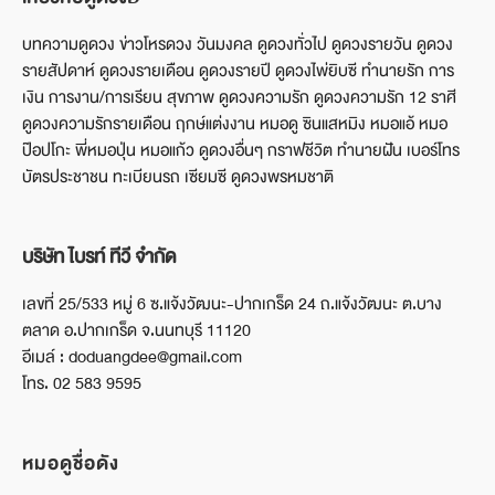
บทความดูดวง ข่าวโหรดวง วันมงคล ดูดวงทั่วไป ดูดวงรายวัน ดูดวง
รายสัปดาห์ ดูดวงรายเดือน ดูดวงรายปี ดูดวงไพ่ยิบซี ทำนายรัก การ
เงิน การงาน/การเรียน สุขภาพ ดูดวงความรัก ดูดวงความรัก 12 ราศี
ดูดวงความรักรายเดือน ฤกษ์แต่งงาน หมอดู ซินแสหมิง หมอแอ้ หมอ
ป๊อปโกะ พี่หมอปุ่น หมอแก้ว ดูดวงอื่นๆ กราฟชีวิต ทำนายฝัน เบอร์โทร
บัตรประชาชน ทะเบียนรถ เซียมซี ดูดวงพรหมชาติ
บริษัท ไบรท์ ทีวี จำกัด
เลขที่ 25/533 หมู่ 6 ซ.แจ้งวัฒนะ-ปากเกร็ด 24 ถ.แจ้งวัฒนะ ต.บาง
ตลาด อ.ปากเกร็ด จ.นนทบุรี 11120
อีเมล์ : doduangdee@gmail.com
โทร. 02 583 9595
หมอดูชื่อดัง