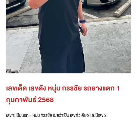
เลขเด็ด เลขดัง หนุ่ม กรรชัย รถยางแตก 1
กุมภาพันธ์ 2568
เลขทะเบียนรถ – หนุ่ม กรรชัย เผยว่าเป็น เลขตัวเดียว และมีเลข 3