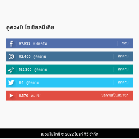
ดูดวงD โซเชียลมีเดีย
ชอบ
97,033
แฟนคลับ
ติดตาม
82,400
ผู้ติดตาม
ติดตาม
192,300
ผู้ติดตาม
ติดตาม
84
ผู้ติดตาม
บอกรับเป็นสมาชิก
8,570
สมาชิก
สงวนลิขสิทธิ์ © 2022 ไบรท์ ทีวี จํากัด