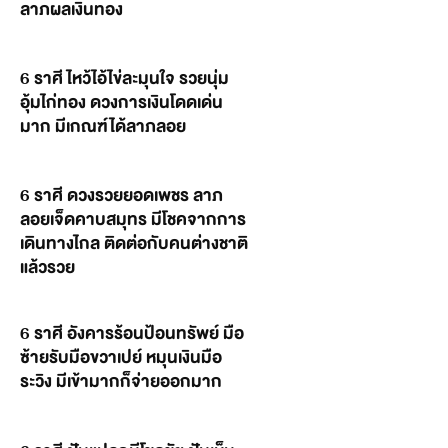
ลาภผลเงินทอง
6 ราศี ไหว้ไอ้ไข่ละมุนใจ รวยนุ่ม
อุ้มไก่ทอง ดวงการเงินโดดเด่น
มาก มีเกณฑ์ได้ลาภลอย
6 ราศี ดวงรวยยอดเพชร ลาภ
ลอยเจ็ดคาบสมุทร มีโชคจากการ
เดินทางไกล ติดต่อกับคนต่างชาติ
แล้วรวย
6 ราศี อังคารร้อนป้อนทรัพย์ มือ
ซ้ายรับมือขวาเปย์ หมุนเงินมือ
ระวิง มีเข้ามากก็จ่ายออกมาก