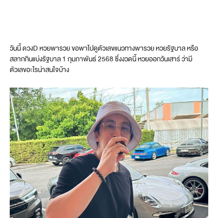
วันนี้ ดวงD หวยพารวย ขอพาไปดูตัวเลขแนวทางพารวย หวยรัฐบาล หรือ
สลากกินแบ่งรัฐบาล 1 กุมภาพันธ์ 2568 ซึ่งงวดนี้ หวยออกวันเสาร์ ว่ามี
ตัวเลขอะไรน่าสนใจบ้าง