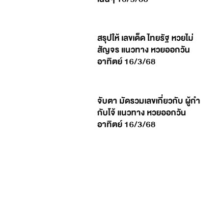
สรุปให้ เลขเด็ด ไทยรัฐ หวยไม่
สัญจร แนวทาง หวยออกวัน
อาทิตย์ 16/3/68
จับตา มัดรวมเลขเกี่ยวกับ ผู้กำ
กับโจ้ แนวทาง หวยออกวัน
อาทิตย์ 16/3/68