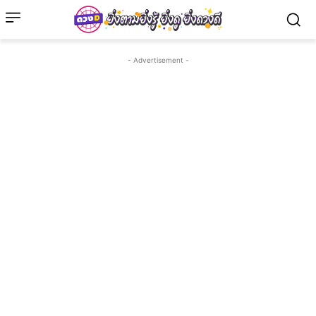
- Advertisement -