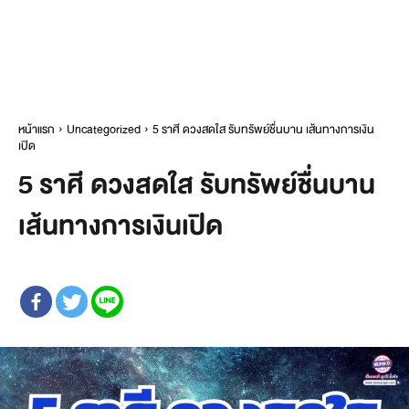
หน้าแรก
Uncategorized
5 ราศี ดวงสดใส รับทรัพย์ชื่นบาน เส้นทางการเงิน
เปิด
5 ราศี ดวงสดใส รับทรัพย์ชื่นบาน
เส้นทางการเงินเปิด