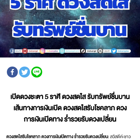
เปิดดวงชะตา 5 ราศี ดวงสดใส รับทรัพย์ชื่นบาน
เส้นทางการเงินเปิด ดวงสดใสรับโชคลาภ ดวง
การเงินเปิดทาง ร่ำรวยรับดวงเปลี่ยน
ดวงสดใสรับโชคลาภ ดวงการเงินเปิดทาง ร่ำรวยรับดวงเปลี่ยน
: สวัสดีค่ะชาว