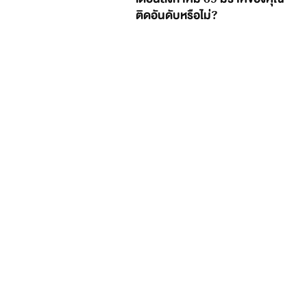
ติดอันดับหรือไม่?