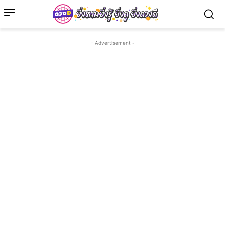
- Advertisement -