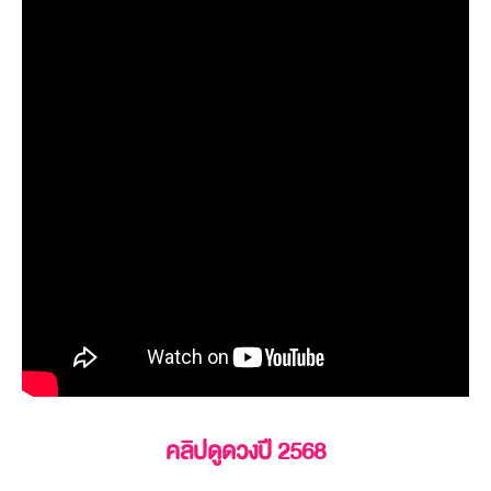
คลิปดูดวงปี 2568