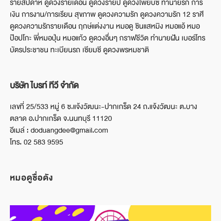
รายสัปดาห์ ดูดวงรายเดือน ดูดวงรายปี ดูดวงไพ่ยิบซี ทำนายรัก การ
เงิน การงาน/การเรียน สุขภาพ ดูดวงความรัก ดูดวงความรัก 12 ราศี
ดูดวงความรักรายเดือน ฤกษ์แต่งงาน หมอดู ซินแสหมิง หมอแอ้ หมอ
ป๊อปโกะ พี่หมอปุ่น หมอแก้ว ดูดวงอื่นๆ กราฟชีวิต ทำนายฝัน เบอร์โทร
บัตรประชาชน ทะเบียนรถ เซียมซี ดูดวงพรหมชาติ
บริษัท ไบรท์ ทีวี จำกัด
เลขที่ 25/533 หมู่ 6 ซ.แจ้งวัฒนะ-ปากเกร็ด 24 ถ.แจ้งวัฒนะ ต.บาง
ตลาด อ.ปากเกร็ด จ.นนทบุรี 11120
อีเมล์ : doduangdee@gmail.com
โทร. 02 583 9595
หมอดูชื่อดัง