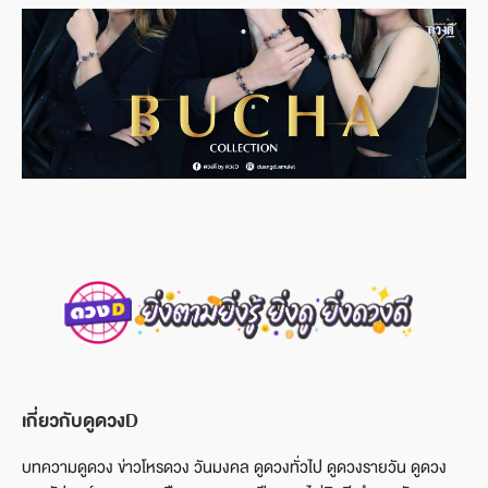
เกี่ยวกับดูดวงD
บทความดูดวง ข่าวโหรดวง วันมงคล ดูดวงทั่วไป ดูดวงรายวัน ดูดวง