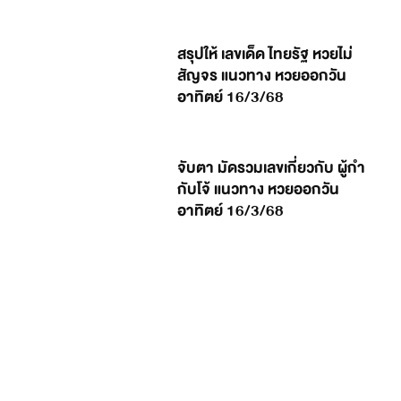
สรุปให้ เลขเด็ด ไทยรัฐ หวยไม่
สัญจร แนวทาง หวยออกวัน
อาทิตย์ 16/3/68
จับตา มัดรวมเลขเกี่ยวกับ ผู้กำ
กับโจ้ แนวทาง หวยออกวัน
อาทิตย์ 16/3/68