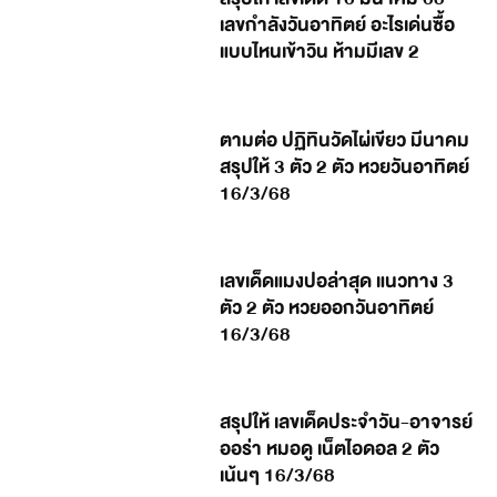
เลขกำลังวันอาทิตย์ อะไรเด่นซื้อ
แบบไหนเข้าวิน ห้ามมีเลข 2
ตามต่อ ปฏิทินวัดไผ่เขียว มีนาคม
สรุปให้ 3 ตัว 2 ตัว หวยวันอาทิตย์
16/3/68
เลขเด็ดแมงปอล่าสุด แนวทาง 3
ตัว 2 ตัว หวยออกวันอาทิตย์
16/3/68
สรุปให้ เลขเด็ดประจำวัน-อาจารย์
ออร่า หมอดู เน็ตไอดอล 2 ตัว
เน้นๆ 16/3/68