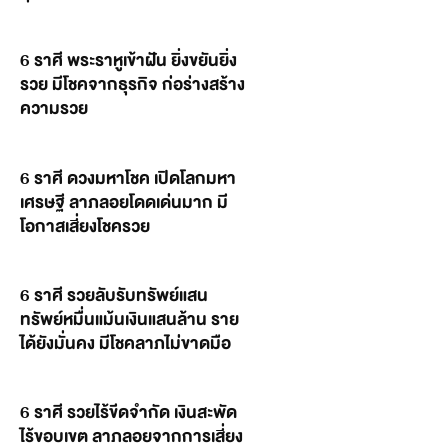
6 ราศี พระราหูเข้าฝัน ยิ่งขยันยิ่ง
รวย มีโชคจากธุรกิจ ก่อร่างสร้าง
ความรวย
6 ราศี ดวงมหาโชค เปิดโลกมหา
เศรษฐี ลาภลอยโดดเด่นมาก มี
โอกาสเสี่ยงโชครวย
6 ราศี รวยลับรับทรัพย์แสน
ทรัพย์หมื่นแม้นเงินแสนล้าน ราย
ได้ยังมั่นคง มีโชคลาภไม่ขาดมือ
6 ราศี รวยไร้ขีดจำกัด เงินสะพัด
ไร้ขอบเขต ลาภลอยจากการเสี่ยง