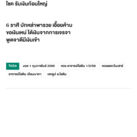
โชค รับเงินก้อนใหญ่
6 ราศี บักหล่าพารวย เอื้อยค้าบ
ขอเงินเหน่ ได้เงินจากการเจรจา
พูดจาดีมีเงินเข้า
TAGS
งวด 1 กุมภาพันธ์ 2568
หวย อาจารย์ไอติม 1/2/68
หวยออกวันเสาร์
อาจารย์ไอติม เรือนนาคา
เลขธูป อ.ไอติม