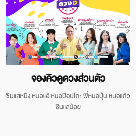
จองคิวดูดวงส่วนตัว
ซินแสหมิง หมอแอ้ หมอป๊อปโกะ พี่หมอปุ่น หมอแก้ว
ซินแสน้อย