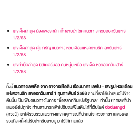
เลขเด็ดล่าสุด น้องเพชรกล้า เด็กชายนำโชค แนวทาง หวยออกวันเสาร์
1/2/68
เลขเด็ดล่าสุด ดุ่ย ภรัญ แนวทาง หวยเดือนแห่งความรัก เลขวันเสาร์
1/2/68
เลขทำมือล่าสุด มิสเตอร์บอล คนหนุ่มเหนือ เลขเด็ด หวยออกวันเสาร์
1/2/68
ทั้งนี้
แนวทางเลขเด็ด จาก อาจารย์ไอติม เรือนนาคา เลขใบ – เลขธูป หวยเดือน
แห่งความรัก เลขออกวันเสาร์ 1 กุมภาพันธ์ 2568
ตามที่เราได้นำเสนอไปข้าง
ต้นนั้น เป็นเพียงแนวทางในการ “ซื้อสลากกินแบ่งรัฐบาล” เท่านั้น หากเลขที่นำ
เสนอยังไม่ถูกใจ ท่านสามารถเข้าไปรับชมเพิ่มเติมได้ที่เว็บไซต์
doduangd
(ดวงD) เราได้รวบรวมแนวทางเลขเหตุการณ์ที่น่าสนใจ หวยดารา เลขมงคล
รวมถึงเคล็ดไม่รับสำหรับสายมู มาไว้ให้ท่านแล้ว