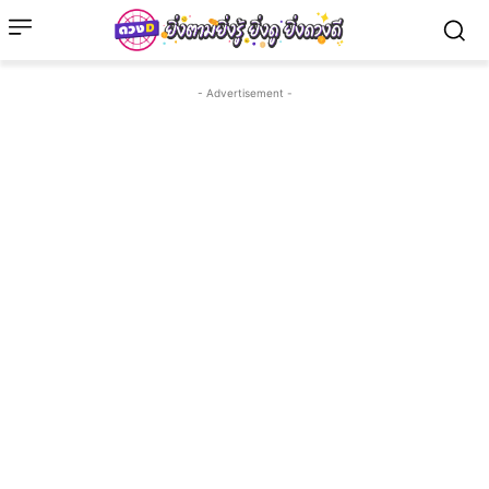
- Advertisement -