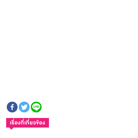
เรื่องที่เกี่ยวข้อง