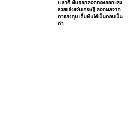
6 ราศี เงินออกดอกทองออกแสง
รวยแจ้งแจ่มเศรษฐี ดอกผลจาก
การลงทุน เก็บเงินได้เป็นกอบเป็น
กำ