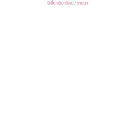
สีเสื้อเสริมทรัพย์ / วาสนา