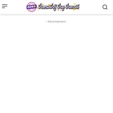
- Advertisement -