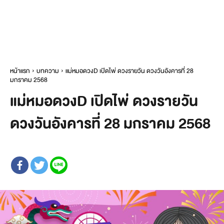
หน้าแรก
บทความ
แม่หมอดวงD เปิดไพ่ ดวงรายวัน ดวงวันอังคารที่ 28
มกราคม 2568
แม่หมอดวงD เปิดไพ่ ดวงรายวัน
ดวงวันอังคารที่ 28 มกราคม 2568