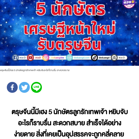
ตรุษจีนนี้มีเฮง 5 นักษัตรลูกรักเทพเจ้า หยิบจับอะไรก็ราบรื่น สะดวกสบาย
ตรุษจีนนี้มีเฮง
5 นักษัตรลูกรักเทพเจ้า หยิบจับ
อะไรก็ราบรื่น สะดวกสบาย สำเร็จได้อย่าง
ง่ายดาย สิ่งที่เคยเป็นอุปสรรคจะถูกคลี่คลาย