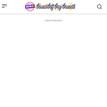
- Advertisement -