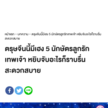
หน้าแรก
บทความ
ตรุษจีนนี้มีเฮง 5 นักษัตรลูกรักเทพเจ้า หยิบจับอะไรก็ราบรื่น
สะดวกสบาย
ตรุษจีนนี้มีเฮง 5 นักษัตรลูกรัก
เทพเจ้า หยิบจับอะไรก็ราบรื่น
สะดวกสบาย