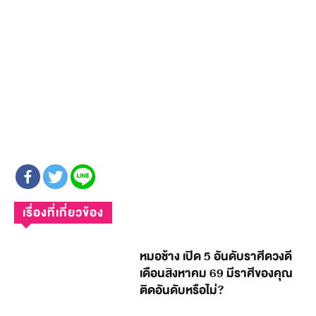
เรื่องที่เกี่ยวข้อง
หมอช้าง เปิด 5 อันดับราศีดวงดี
เดือนสิงหาคม 69 มีราศีของคุณ
ติดอันดับหรือไม่?