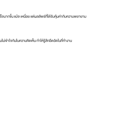
มากขึ้น แม้จะเหนื่อย แต่ผลลัพธ์ที่ได้รับคุ้มค่ากับความพยายาม
ม่เข้าใจกันในความคิดเห็น ทำให้รู้สึกอึดอัดในที่ทำงาน