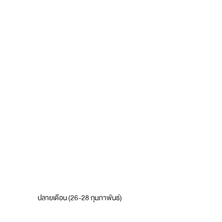
ปลายเดือน (26-28 กุมภาพันธ์)