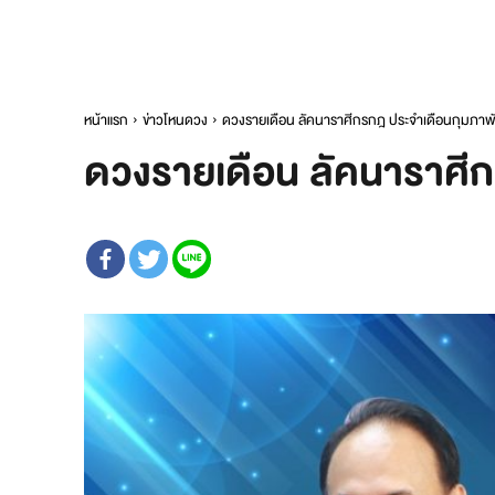
หน้าแรก
ข่าวโหนดวง
ดวงรายเดือน ลัคนาราศีกรกฎ ประจำเดือนกุมภาพัน
ดวงรายเดือน ลัคนาราศีก