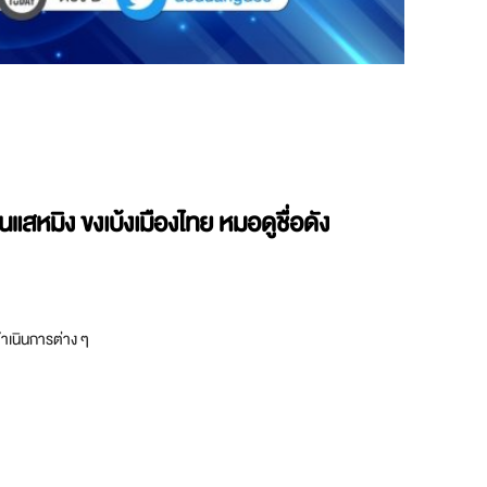
หมิง ขงเบ้งเมืองไทย หมอดูชื่อดัง
ดำเนินการต่าง ๆ