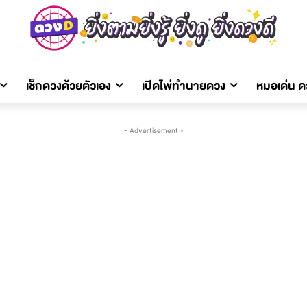
เช็กดวงด้วยตัวเอง
เปิดไพ่ทำนายดวง
หมอเด่น 
- Advertisement -