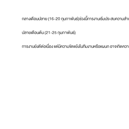
กลางเดือนปลาย (16-20 กุมภาพันธ์)ช่วงนี้การงานเริ่มประสบความสำเร็จ
ปลายเดือนต้น (21-25 กุมภาพันธ์)
การงานยังดีต่อเนื่อง แต่มีความขัดแย้งในทีมงานหรือแผนก อาจเกิดความไ