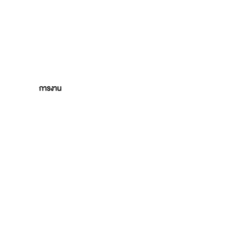
การงาน