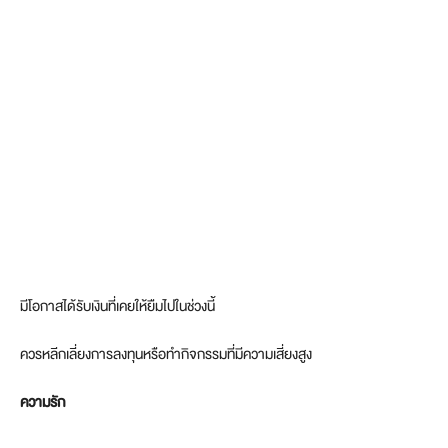
มีโอกาสได้รับเงินที่เคยให้ยืมไปในช่วงนี้
ควรหลีกเลี่ยงการลงทุนหรือทำกิจกรรมที่มีความเสี่ยงสูง
ความรัก