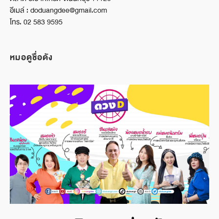
อีเมล์ : doduangdee@gmail.com
โทร. 02 583 9595
หมอดูชื่อดัง