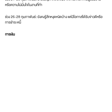
หรือความไม่มั่นใจในงานที่ทำ
ช่วง 26-28 กุมภาพันธ์: ยังคงรู้สึกหงุดหงิดบ้าง แต่มีโอกาสได้รับข่าวดีหรือ
การชำระหนี้
การเงิน