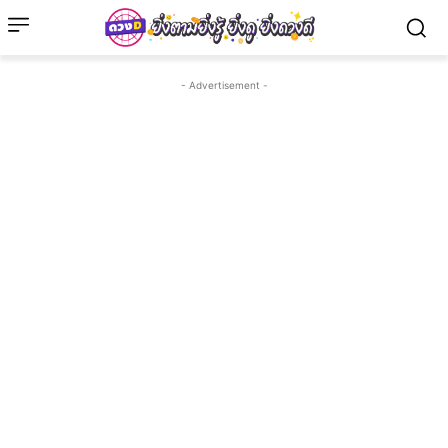
- Advertisement -