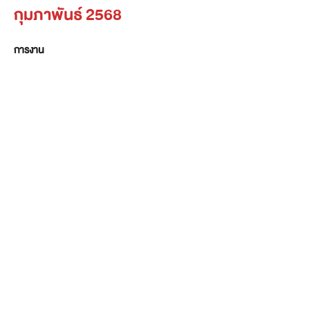
กุมภาพันธ์ 2568
การงาน