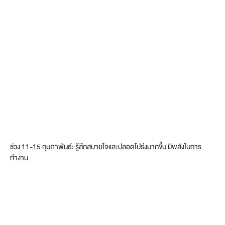
ช่วง 11-15 กุมภาพันธ์: รู้สึกสบายใจและปลอดโปร่งมากขึ้น มีพลังในการ
ทำงาน