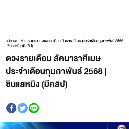
หน้าแรก
ข่าวโหนดวง
ดวงรายเดือน ลัคนาราศีเมษ ประจำเดือนกุมภาพันธ์ 2568
| ซินแสหมิง (มีคลิป)
ดวงรายเดือน ลัคนาราศีเมษ
ประจำเดือนกุมภาพันธ์ 2568 |
ซินแสหมิง (มีคลิป)